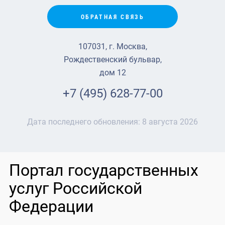
ОБРАТНАЯ СВЯЗЬ
107031, г. Москва,
Рождественский бульвар,
дом 12
+7 (495) 628-77-00
Дата последнего обновления:
8 августа 2026
Портал государственных
услуг Российской
Федерации