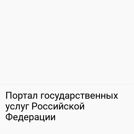
Портал государственных
услуг Российской
Федерации