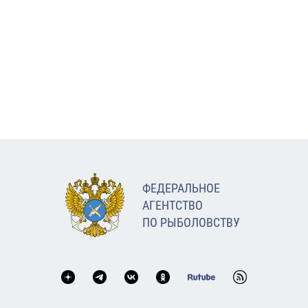
ФЕДЕРАЛЬНОЕ
АГЕНТСТВО
ПО РЫБОЛОВСТВУ