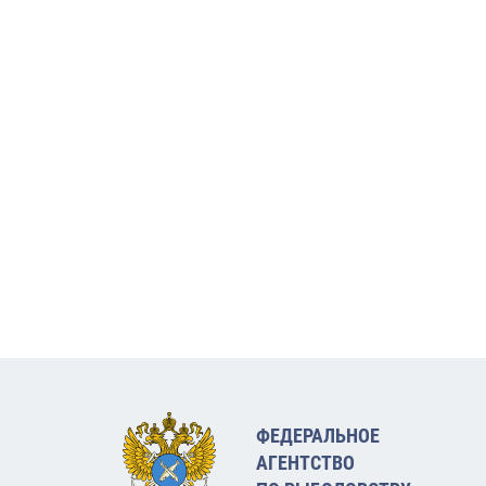
ФЕДЕРАЛЬНОЕ
АГЕНТСТВО