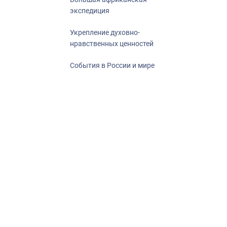
экспедиция
Укрепление духовно-
нравственных ценностей
События в России и мире