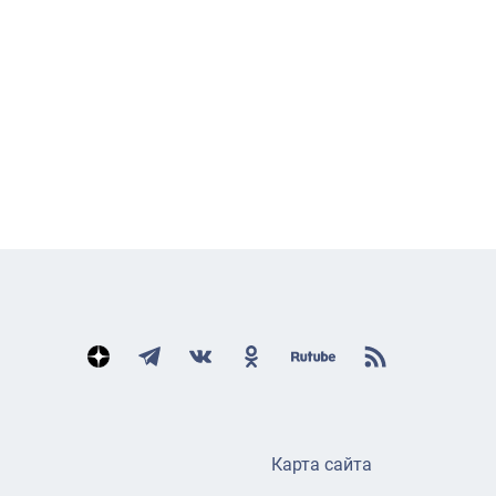
Карта сайта