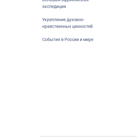
экспедиция
Укрепление духовно-
нравственных ценностей
События в России и мире