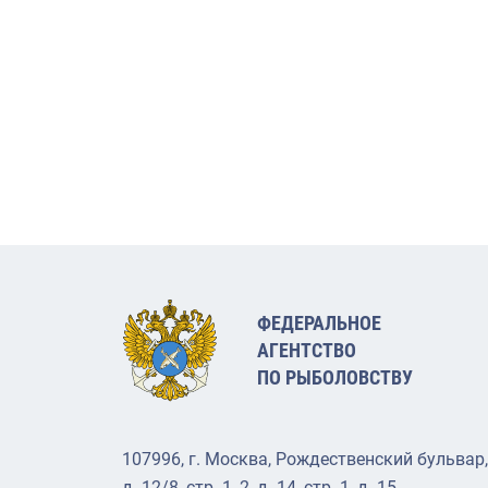
ФЕДЕРАЛЬНОЕ
АГЕНТСТВО
ПО РЫБОЛОВСТВУ
107996, г. Москва, Рождественский бульвар,
д. 12/8, стр. 1, 2, д. 14, стр. 1, д. 15.