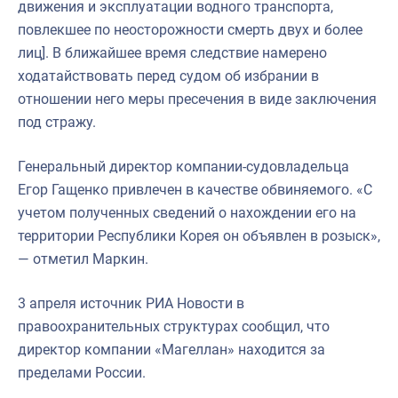
движения и эксплуатации водного транспорта,
повлекшее по неосторожности смерть двух и более
лиц]. В ближайшее время следствие намерено
ходатайствовать перед судом об избрании в
отношении него меры пресечения в виде заключения
под стражу.
Генеральный директор компании-судовладельца
Егор Гащенко привлечен в качестве обвиняемого. «С
учетом полученных сведений о нахождении его на
территории Республики Корея он объявлен в розыск»,
— отметил Маркин.
3 апреля источник РИА Новости в
правоохранительных структурах сообщил, что
директор компании «Магеллан» находится за
пределами России.