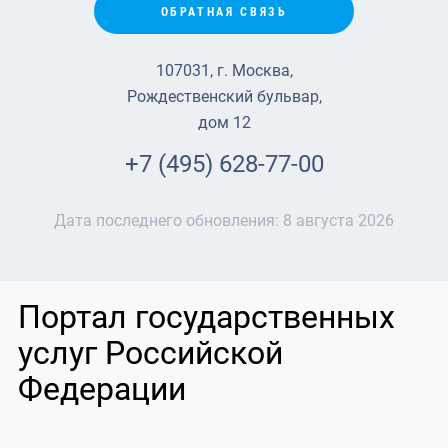
ОБРАТНАЯ СВЯЗЬ
107031, г. Москва,
Рождественский бульвар,
дом 12
+7 (495) 628-77-00
Дата последнего обновления:
8 августа 2026
Портал государственных
услуг Российской
Федерации