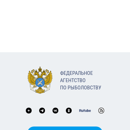
ФЕДЕРАЛЬНОЕ
АГЕНТСТВО
ПО РЫБОЛОВСТВУ