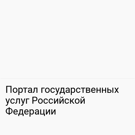
Портал государственных
услуг Российской
Федерации