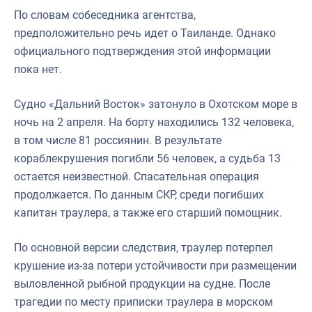
По словам собеседника агентства,
предположительно речь идет о Таиланде. Однако
официального подтверждения этой информации
пока нет.
Судно «Дальний Восток» затонуло в Охотском море в
ночь на 2 апреля. На борту находились 132 человека,
в том числе 81 россиянин. В результате
кораблекрушения погибли 56 человек, а судьба 13
остается неизвестной. Спасательная операция
продолжается. По данным СКР, среди погибших
капитан траулера, а также его старший помощник.
По основной версии следствия, траулер потерпел
крушение из-за потери устойчивости при размещении
выловленной рыбной продукции на судне. После
трагедии по месту приписки траулера в морском