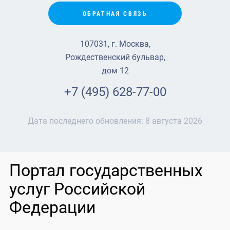
ОБРАТНАЯ СВЯЗЬ
107031, г. Москва,
Рождественский бульвар,
дом 12
+7 (495) 628-77-00
Дата последнего обновления:
8 августа 2026
Портал государственных
услуг Российской
Федерации