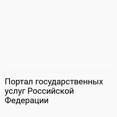
Портал государственных
услуг Российской
Федерации