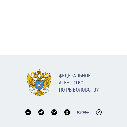
ФЕДЕРАЛЬНОЕ
АГЕНТСТВО
ПО РЫБОЛОВСТВУ