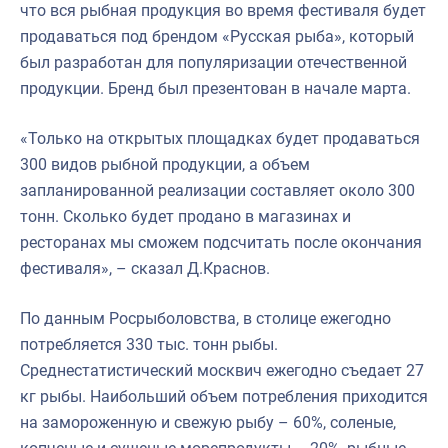
что вся рыбная продукция во время фестиваля будет
продаваться под брендом «Русская рыба», который
был разработан для популяризации отечественной
продукции. Бренд был презентован в начале марта.
«Только на открытых площадках будет продаваться
300 видов рыбной продукции, а объем
запланированной реализации составляет около 300
тонн. Сколько будет продано в магазинах и
ресторанах мы сможем подсчитать после окончания
фестиваля», – сказал Д.Краснов.
По данным Росрыболовства, в столице ежегодно
потребляется 330 тыс. тонн рыбы.
Среднестатистический москвич ежегодно съедает 27
кг рыбы. Наибольший объем потребления приходится
на замороженную и свежую рыбу – 60%, соленые,