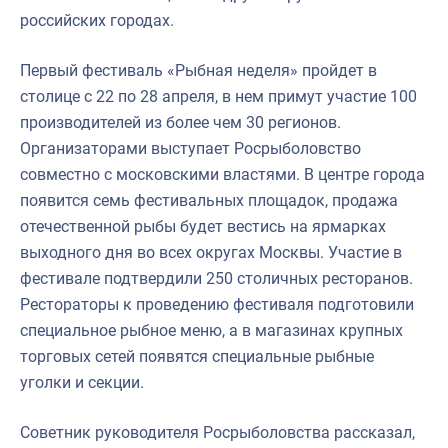
российских городах.
Первый фестиваль «Рыбная неделя» пройдет в
столице с 22 по 28 апреля, в нем примут участие 100
производителей из более чем 30 регионов.
Организаторами выступает Росрыболовство
совместно с московскими властями. В центре города
появится семь фестивальных площадок, продажа
отечественной рыбы будет вестись на ярмарках
выходного дня во всех округах Москвы. Участие в
фестивале подтвердили 250 столичных ресторанов.
Рестораторы к проведению фестиваля подготовили
специальное рыбное меню, а в магазинах крупных
торговых сетей появятся специальные рыбные
уголки и секции.
Советник руководителя Росрыболовства рассказал,