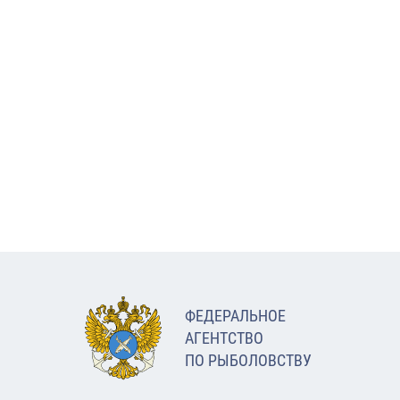
ФЕДЕРАЛЬНОЕ
АГЕНТСТВО
ПО РЫБОЛОВСТВУ