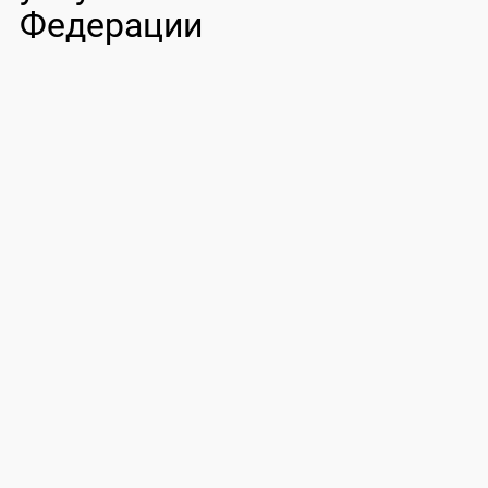
Федерации