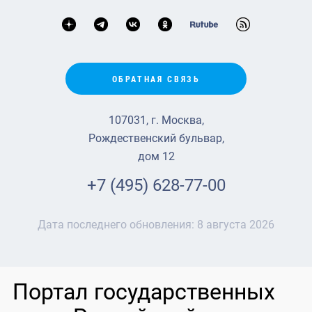
ОБРАТНАЯ СВЯЗЬ
107031, г. Москва,
Рождественский бульвар,
дом 12
+7 (495) 628-77-00
Дата последнего обновления:
8 августа 2026
Портал государственных