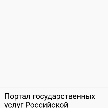
Портал государственных
услуг Российской