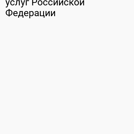
услуг Российской
Федерации