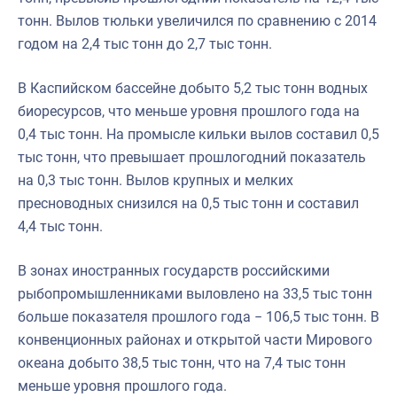
тонн. Вылов тюльки увеличился по сравнению с 2014
годом на 2,4 тыс тонн до 2,7 тыс тонн.
В Каспийском бассейне добыто 5,2 тыс тонн водных
биоресурсов, что меньше уровня прошлого года на
0,4 тыс тонн. На промысле кильки вылов составил 0,5
тыс тонн, что превышает прошлогодний показатель
на 0,3 тыс тонн. Вылов крупных и мелких
пресноводных снизился на 0,5 тыс тонн и составил
4,4 тыс тонн.
В зонах иностранных государств российскими
рыбопромышленниками выловлено на 33,5 тыс тонн
больше показателя прошлого года − 106,5 тыс тонн. В
конвенционных районах и открытой части Мирового
океана добыто 38,5 тыс тонн, что на 7,4 тыс тонн
меньше уровня прошлого года.