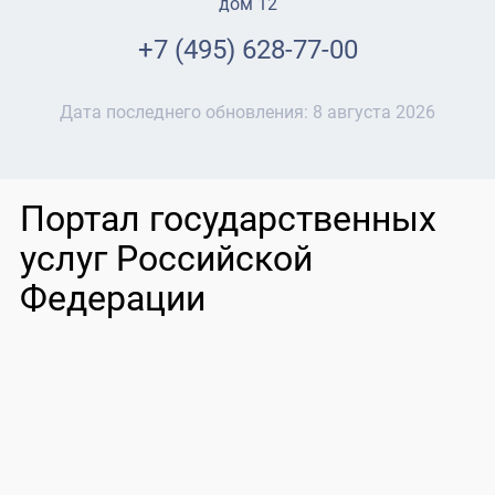
дом 12
+7 (495) 628-77-00
Дата последнего обновления:
8 августа 2026
Портал государственных
услуг Российской
Федерации