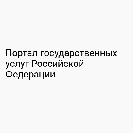
Портал государственных
услуг Российской
Федерации