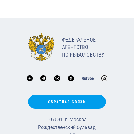
ФЕДЕРАЛЬНОЕ
АГЕНТСТВО
ПО РЫБОЛОВСТВУ
ОБРАТНАЯ СВЯЗЬ
107031, г. Москва,
Рождественский бульвар,