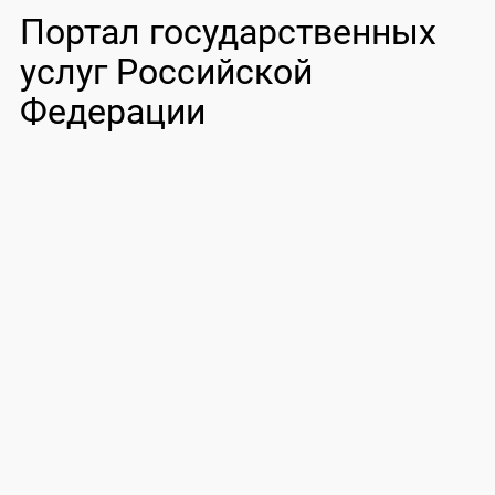
Портал государственных
услуг Российской
Федерации