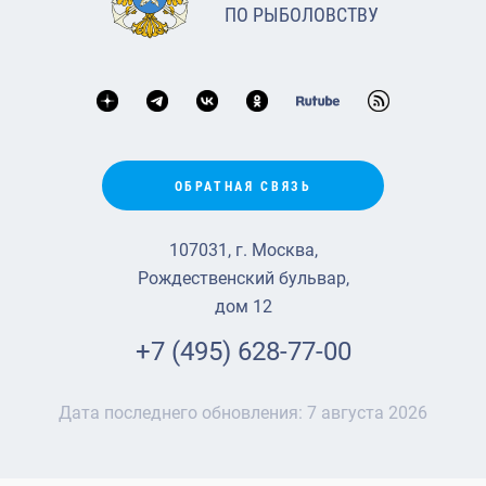
ПО РЫБОЛОВСТВУ
ОБРАТНАЯ СВЯЗЬ
107031, г. Москва,
Рождественский бульвар,
дом 12
+7 (495) 628-77-00
Дата последнего обновления:
7 августа 2026