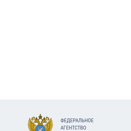
ФЕДЕРАЛЬНОЕ
АГЕНТСТВО