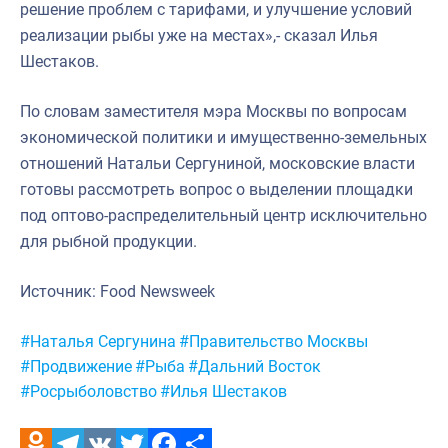
решение проблем с тарифами, и улучшение условий
реализации рыбы уже на местах»,- сказал Илья
Шестаков.
По словам заместителя мэра Москвы по вопросам
экономической политики и имущественно-земельных
отношений Натальи Сергуниной, московские власти
готовы рассмотреть вопрос о выделении площадки
под оптово-распределительный центр исключительно
для рыбной продукции.
Источник: Food Newsweek
Метки:
#Наталья Сергунина
#Правительство Москвы
#Продвижение
#Рыба
#Дальний Восток
#Росрыболовство
#Илья Шестаков