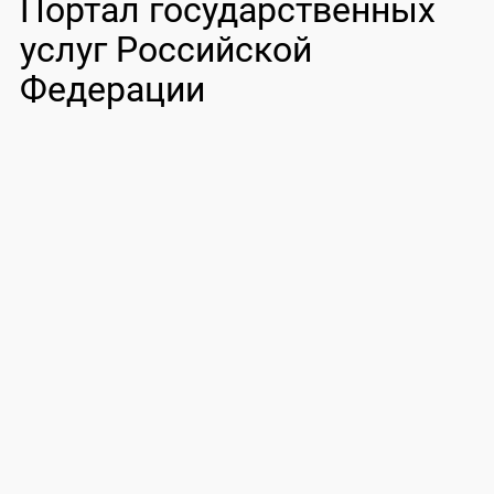
Портал государственных
услуг Российской
Федерации