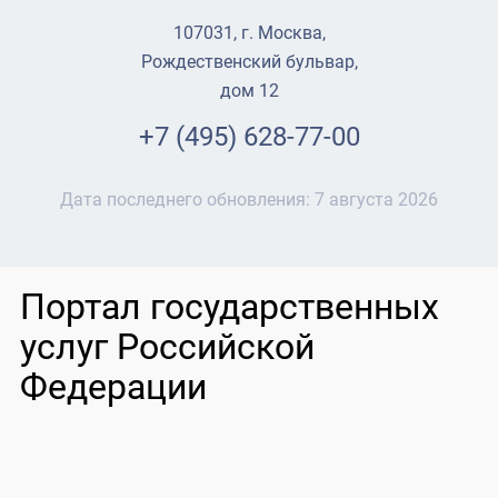
107031, г. Москва,
Рождественский бульвар,
дом 12
+7 (495) 628-77-00
Дата последнего обновления:
7 августа 2026
Портал государственных
услуг Российской
Федерации