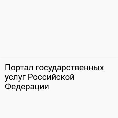
Портал государственных
услуг Российской
Федерации