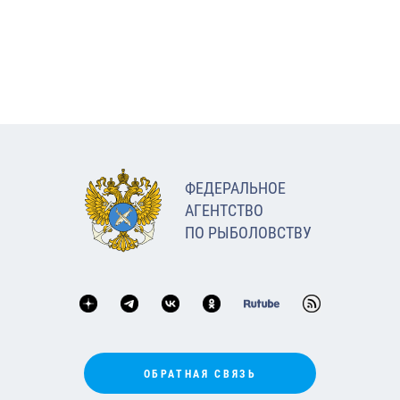
ФЕДЕРАЛЬНОЕ
АГЕНТСТВО
ПО РЫБОЛОВСТВУ
ОБРАТНАЯ СВЯЗЬ