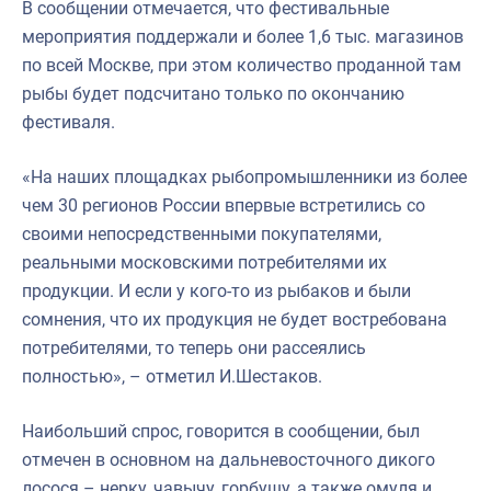
В сообщении отмечается, что фестивальные
мероприятия поддержали и более 1,6 тыс. магазинов
по всей Москве, при этом количество проданной там
рыбы будет подсчитано только по окончанию
фестиваля.
«На наших площадках рыбопромышленники из более
чем 30 регионов России впервые встретились со
своими непосредственными покупателями,
реальными московскими потребителями их
продукции. И если у кого-то из рыбаков и были
сомнения, что их продукция не будет востребована
потребителями, то теперь они рассеялись
полностью», – отметил И.Шестаков.
Наибольший спрос, говорится в сообщении, был
отмечен в основном на дальневосточного дикого
лосося – нерку, чавычу, горбушу, а также омуля и