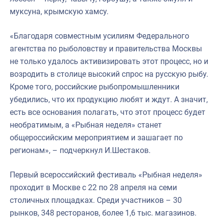
муксуна, крымскую хамсу.
«Благодаря совместным усилиям Федерального
агентства по рыболовству и правительства Москвы
не только удалось активизировать этот процесс, но и
возродить в столице высокий спрос на русскую рыбу.
Кроме того, российские рыбопромышленники
убедились, что их продукцию любят и ждут. А значит,
есть все основания полагать, что этот процесс будет
необратимым, а «Рыбная неделя» станет
общероссийским мероприятием и зашагает по
регионам», – подчеркнул И.Шестаков.
Первый всероссийский фестиваль «Рыбная неделя»
проходит в Москве с 22 по 28 апреля на семи
столичных площадках. Среди участников – 30
рынков, 348 ресторанов, более 1,6 тыс. магазинов.