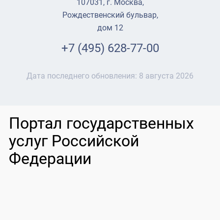
107031, г. Москва,
Рождественский бульвар,
дом 12
+7 (495) 628-77-00
Дата последнего обновления:
8 августа 2026
Портал государственных
услуг Российской
Федерации