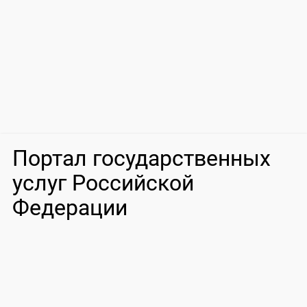
Портал государственных
услуг Российской
Федерации