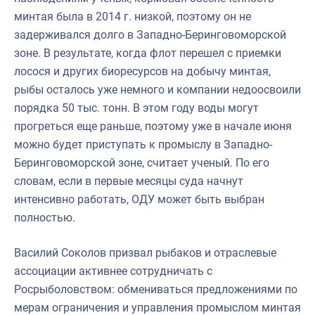
минтая была в 2014 г. низкой, поэтому он не
задерживался долго в Западно-Беринговоморской
зоне. В результате, когда флот перешел с приемки
лосося и других биоресурсов на добычу минтая,
рыбы осталось уже немного и компании недоосвоили
порядка 50 тыс. тонн. В этом году воды могут
прогреться еще раньше, поэтому уже в начале июня
можно будет приступать к промыслу в Западно-
Беринговоморской зоне, считает ученый. По его
словам, если в первые месяцы суда начнут
интенсивно работать, ОДУ может быть выбран
полностью.
Василий Соколов призвал рыбаков и отраслевые
ассоциации активнее сотрудничать с
Росрыболовством: обмениваться предложениями по
мерам ограничения и управления промыслом минтая