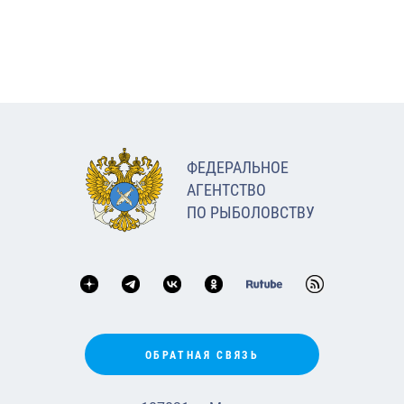
ФЕДЕРАЛЬНОЕ
АГЕНТСТВО
ПО РЫБОЛОВСТВУ
ОБРАТНАЯ СВЯЗЬ