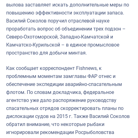
вылова заставляет искать дополнительные меры по
повышению эффективности эксплуатации запаса.
Василий Соколов поручил отраслевой науке
проработать вопрос об объединении трех подзон –
Северо-Охотоморской, Западно-Камчатской и
Камчатско-Курильской – в единое промысловое
пространство для добычи минтая.
Как сообщает корреспондент Fishnews, к
проблемным моментам замглавы ФАР отнес и
обеспечение экспедиции аварийно-спасательным
флотом. По словам докладчика, федеральное
агентство уже дало распоряжение руководству
спасательных отрядов скорректировать планы по
дислокации судов на 2015 г. Также Василий Соколов
обратил внимание, что некоторые рыбаки
игнорировали рекомендации Росрыболовства