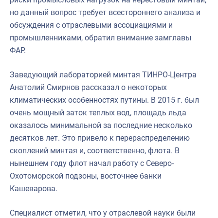
но данный вопрос требует всестороннего анализа и
обсуждения с отраслевыми ассоциациями и
промышленниками, обратил внимание замглавы
ФАР.
Заведующий лабораторией минтая ТИНРО-Центра
Анатолий Смирнов рассказал о некоторых
климатических особенностях путины. В 2015 г. был
очень мощный заток теплых вод, площадь льда
оказалось минимальной за последние несколько
десятков лет. Это привело к перераспределению
скоплений минтая и, соответственно, флота. В
нынешнем году флот начал работу с Северо-
Охотоморской подзоны, восточнее банки
Кашеварова.
Специалист отметил, что у отраслевой науки были