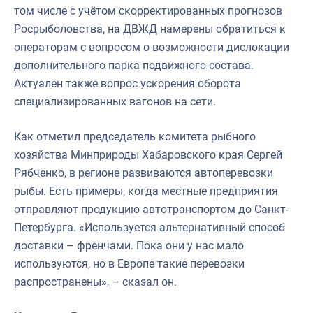
том числе с учётом скорректированных прогнозов
Росрыболовства, на ДВЖД намерены обратиться к
операторам с вопросом о возможности дислокации
дополнительного парка подвижного состава.
Актуален также вопрос ускорения оборота
специализированных вагонов на сети.
Как отметил председатель комитета рыбного
хозяйства Минприроды Хабаровского края Сергей
Рябченко, в регионе развиваются автоперевозки
рыбы. Есть примеры, когда местные предприятия
отправляют продукцию автотранспортом до Санкт-
Петербурга. «Используется альтернативный способ
доставки – френчами. Пока они у нас мало
используются, но в Европе такие перевозки
распространены», – сказал он.