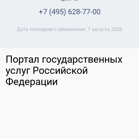
+7 (495) 628-77-00
Дата последнего обновления:
7 августа 2026
Портал государственных
услуг Российской
Федерации