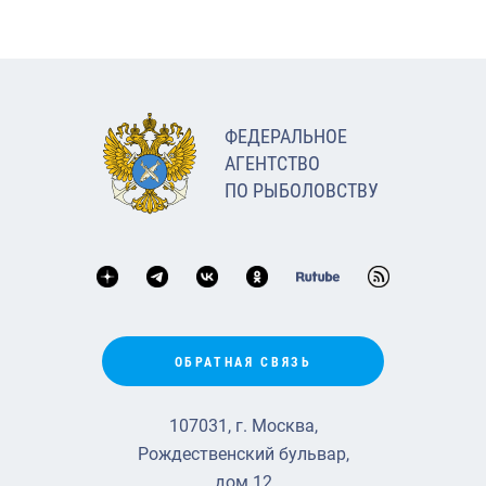
ФЕДЕРАЛЬНОЕ
АГЕНТСТВО
ПО РЫБОЛОВСТВУ
ОБРАТНАЯ СВЯЗЬ
107031, г. Москва,
Рождественский бульвар,
дом 12