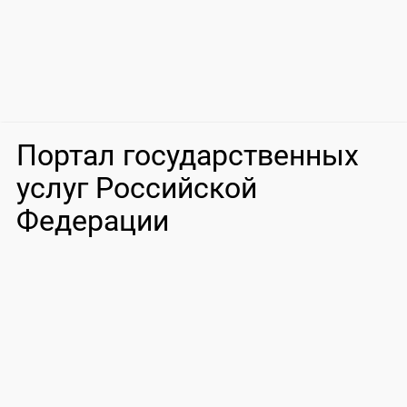
Портал государственных
услуг Российской
Федерации