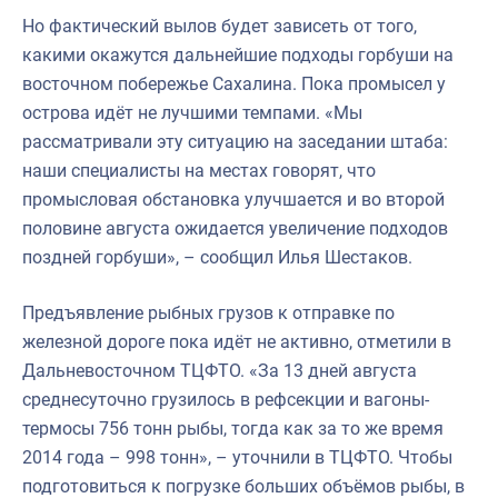
Но фактический вылов будет зависеть от того,
какими окажутся дальнейшие подходы горбуши на
восточном побережье Сахалина. Пока промысел у
острова идёт не лучшими темпами. «Мы
рассматривали эту ситуацию на заседании штаба:
наши специалисты на местах говорят, что
промысловая обстановка улучшается и во второй
половине августа ожидается увеличение подходов
поздней горбуши», – сообщил Илья Шестаков.
Предъявление рыбных грузов к отправке по
железной дороге пока идёт не активно, отметили в
Дальневосточном ТЦФТО. «За 13 дней августа
среднесуточно грузилось в рефсекции и вагоны-
термосы 756 тонн рыбы, тогда как за то же время
2014 года – 998 тонн», – уточнили в ТЦФТО. Чтобы
подготовиться к погрузке больших объёмов рыбы, в