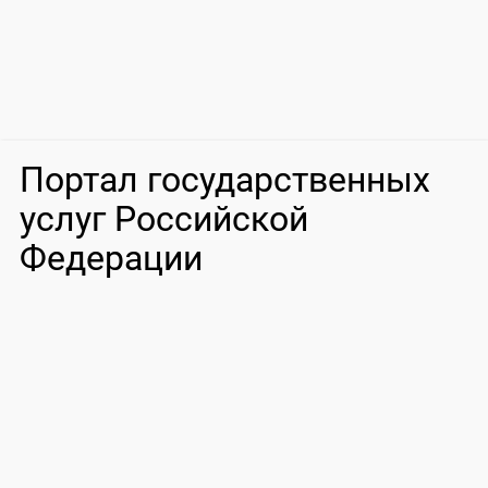
Портал государственных
услуг Российской
Федерации