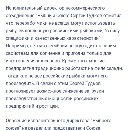
Исполнительный директор некоммерческого
объединения “Рыбный Союз” Сергей Гудков отметил,
что переработчики не всегда могут использовать
рыбу, выловленную российскими рыбаками, “в силу
специфики и качественных характеристик”.
Например, летняя скумбрия не подходит по своим
свойствам для копчения и пригодна только для
изготовления консервов. Кроме того, многие
предприятия традиционно работают на филе сельди,
тогда как не все российские рыбаки могут его
производить. В связи с этим Сергей Гудков
прогнозирует возможное снижение загрузки
производственных мощностей российских
предприятий и рост цен.
Опасения исполнительного директора “Рыбного
союза” не разделили представители Союза