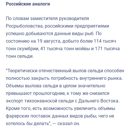
Российские аналоги
По словам заместителя руководителя
Росрыболовства, российскими предприятиями
успешно добываются данные виды рыб. По
состоянию на 19 августа, добыто более 114 тысяч
тонн скумбрии, 41 тысяча тонн мойвы и 171 тысяча
тонн сельди.
“Теоретически отечественный вылов сельди способен
полностью закрыть потребность внутреннего рынка.
Объемы вылова сельди в целом значительно
превышают прошлогодние, к тому же снизился
экспорт тихоокеанской сельди с Дальнего Востока.
Кроме того, есть возможность увеличить объемы
фарерских поставок данных видов рыбы, чего не
хотелось бы делать”, — сказал он.