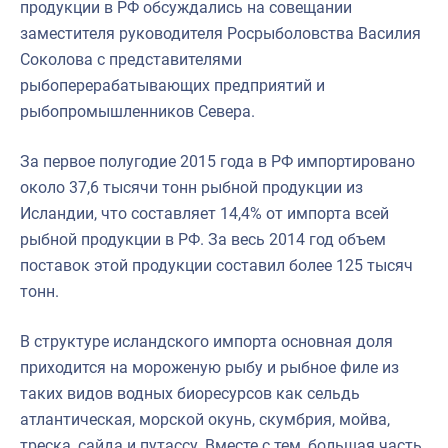
продукции в РФ обсуждались на совещании
заместителя руководителя Росрыболовства Василия
Соколова с представителями
рыбоперерабатывающих предприятий и
рыбопромышленников Севера.
За первое полугодие 2015 года в РФ импортировано
около 37,6 тысячи тонн рыбной продукции из
Исландии, что составляет 14,4% от импорта всей
рыбной продукции в РФ. За весь 2014 год объем
поставок этой продукции составил более 125 тысяч
тонн.
В структуре исландского импорта основная доля
приходится на мороженую рыбу и рыбное филе из
таких видов водных биоресурсов как сельдь
атлантическая, морской окунь, скумбрия, мойва,
треска, сайда и путассу. Вместе с тем, большая часть