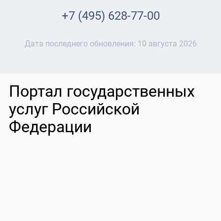
+7 (495) 628-77-00
Дата последнего обновления:
10 августа 2026
Портал государственных
услуг Российской
Федерации