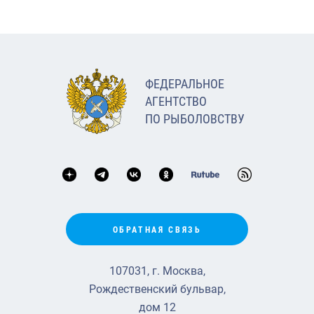
ФЕДЕРАЛЬНОЕ
АГЕНТСТВО
ПО РЫБОЛОВСТВУ
ОБРАТНАЯ СВЯЗЬ
107031, г. Москва,
Рождественский бульвар,
дом 12