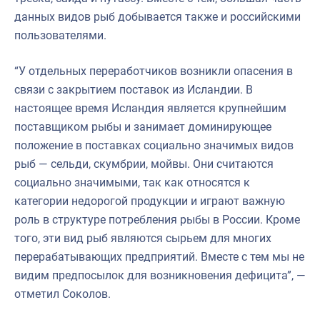
данных видов рыб добывается также и российскими
пользователями.
“У отдельных переработчиков возникли опасения в
связи с закрытием поставок из Исландии. В
настоящее время Исландия является крупнейшим
поставщиком рыбы и занимает доминирующее
положение в поставках социально значимых видов
рыб — сельди, скумбрии, мойвы. Они считаются
социально значимыми, так как относятся к
категории недорогой продукции и играют важную
роль в структуре потребления рыбы в России. Кроме
того, эти вид рыб являются сырьем для многих
перерабатывающих предприятий. Вместе с тем мы не
видим предпосылок для возникновения дефицита”, —
отметил Соколов.