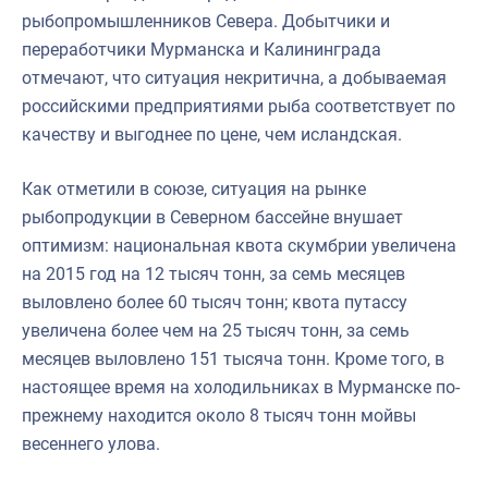
рыбопромышленников Севера. Добытчики и
переработчики Мурманска и Калининграда
отмечают, что ситуация некритична, а добываемая
российскими предприятиями рыба соответствует по
качеству и выгоднее по цене, чем исландская.
Как отметили в союзе, ситуация на рынке
рыбопродукции в Северном бассейне внушает
оптимизм: национальная квота скумбрии увеличена
на 2015 год на 12 тысяч тонн, за семь месяцев
выловлено более 60 тысяч тонн; квота путассу
увеличена более чем на 25 тысяч тонн, за семь
месяцев выловлено 151 тысяча тонн. Кроме того, в
настоящее время на холодильниках в Мурманске по-
прежнему находится около 8 тысяч тонн мойвы
весеннего улова.