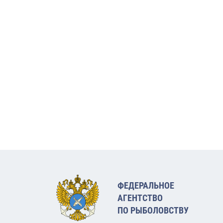
ФЕДЕРАЛЬНОЕ
АГЕНТСТВО
ПО РЫБОЛОВСТВУ