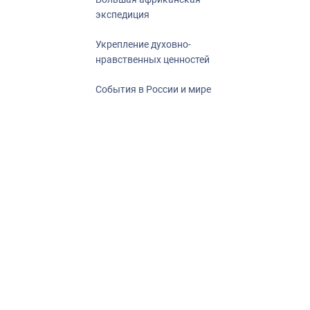
экспедиция
Укрепление духовно-
нравственных ценностей
События в России и мире