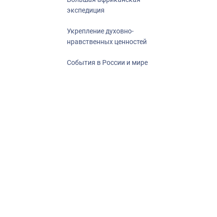
экспедиция
Укрепление духовно-
нравственных ценностей
События в России и мире