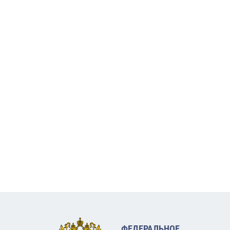
ФЕДЕРАЛЬНОЕ