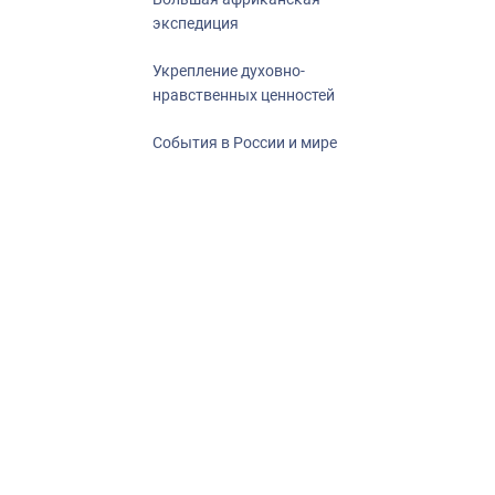
экспедиция
Укрепление духовно-
нравственных ценностей
События в России и мире