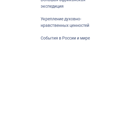
экспедиция
Укрепление духовно-
нравственных ценностей
События в России и мире