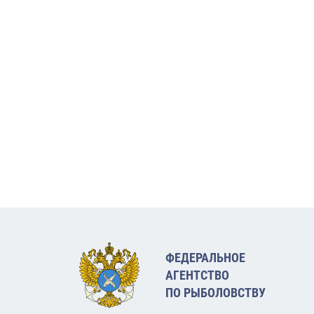
ФЕДЕРАЛЬНОЕ
АГЕНТСТВО
ПО РЫБОЛОВСТВУ