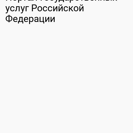
услуг Российской
Федерации