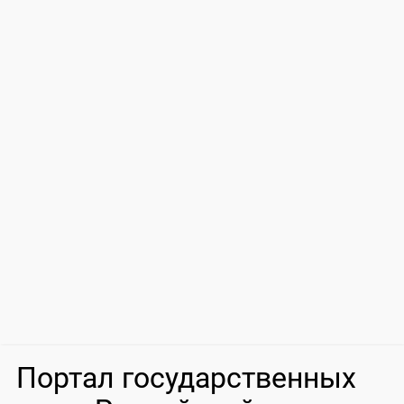
Портал государственных