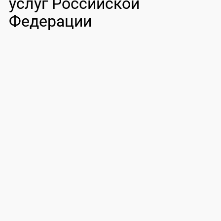
услуг Российской
Федерации