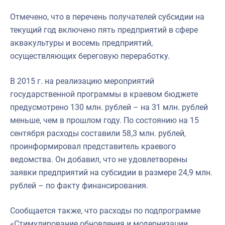
Отмечено, что в перечень получателей субсидии на
текущий год включено пять предприятий в сфере
аквакультуры и восемь предприятий,
осуществляющих береговую переработку.
В 2015 г. на реализацию мероприятий
государственной программы в краевом бюджете
предусмотрено 130 млн. рублей – на 31 млн. рублей
меньше, чем в прошлом году. По состоянию на 15
сентября расходы составили 58,3 млн. рублей,
проинформировал представитель краевого
ведомства. Он добавил, что не удовлетворены
заявки предприятий на субсидии в размере 24,9 млн.
рублей – по факту финансирования.
Сообщается также, что расходы по подпрограмме
«Стимулирование обновления и модернизации