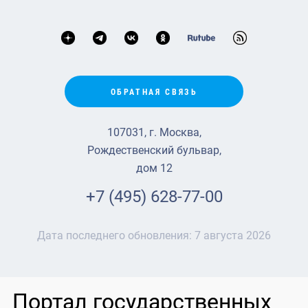
ОБРАТНАЯ СВЯЗЬ
107031, г. Москва,
Рождественский бульвар,
дом 12
+7 (495) 628-77-00
Дата последнего обновления:
7 августа 2026
Портал государственных