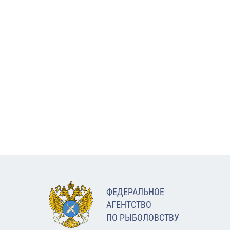
ФЕДЕРАЛЬНОЕ
АГЕНТСТВО
ПО РЫБОЛОВСТВУ