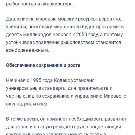
рыболовства и аквакультуры.
Давление на мировые морские ресурсы, вероятно,
усилится, поскольку мир должен будет прокормить
девять миллиардов человек к 2050 году, а поэтому
устойчивое управление рыболовством становится
все более важным.
Обеспечение сохранения и роста
Начиная с 1995 года Кодекс установил
универсальные стандарты для правительств и
частных лиц по сохранению и управлению Мирового
океана, рек и озер.
В то же время, он признает необходимость развития
для стран и важную роль, которую процветающий
сектор рыбного хозяйства может сыграть в