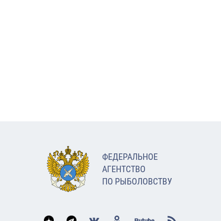
ФЕДЕРАЛЬНОЕ
АГЕНТСТВО
ПО РЫБОЛОВСТВУ