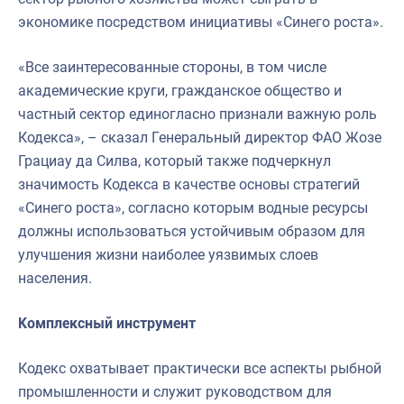
экономике посредством инициативы «Синего роста».
«Все заинтересованные стороны, в том числе
академические круги, гражданское общество и
частный сектор единогласно признали важную роль
Кодекса», – сказал Генеральный директор ФАО Жозе
Грациау да Силва, который также подчеркнул
значимость Кодекса в качестве основы стратегий
«Синего роста», согласно которым водные ресурсы
должны использоваться устойчивым образом для
улучшения жизни наиболее уязвимых слоев
населения.
Комплексный инструмент
Кодекс охватывает практически все аспекты рыбной
промышленности и служит руководством для