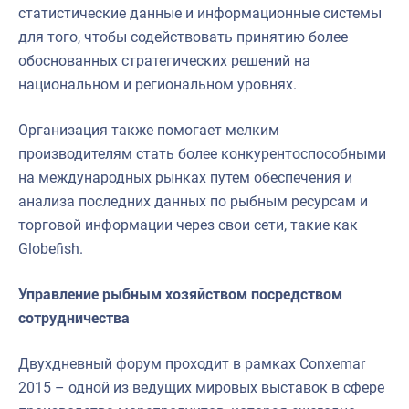
статистические данные и информационные системы
для того, чтобы содействовать принятию более
обоснованных стратегических решений на
национальном и региональном уровнях.
Организация также помогает мелким
производителям стать более конкурентоспособными
на международных рынках путем обеспечения и
анализа последних данных по рыбным ресурсам и
торговой информации через свои сети, такие как
Globefish.
Управление рыбным хозяйством посредством
сотрудничества
Двухдневный форум проходит в рамках Conxemar
2015 – одной из ведущих мировых выставок в сфере