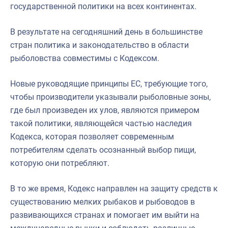
государственной политики на всех континентах.
В результате на сегодняшний день в большинстве
стран политика и законодательство в области
рыболовства совместимы с Кодексом.
Новые руководящие принципы ЕС, требующие того,
чтобы производители указывали рыболовные зоны,
где был произведен их улов, являются примером
такой политики, являющейся частью наследия
Кодекса, которая позволяет современным
потребителям сделать осознанный выбор пищи,
которую они потребляют.
В то же время, Кодекс направлен на защиту средств к
существованию мелких рыбаков и рыбоводов в
развивающихся странах и помогает им выйти на