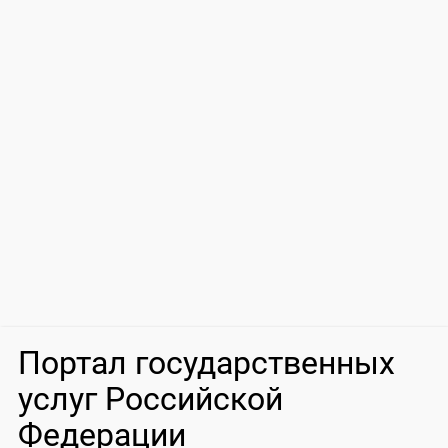
Портал государственных
услуг Российской
Федерации