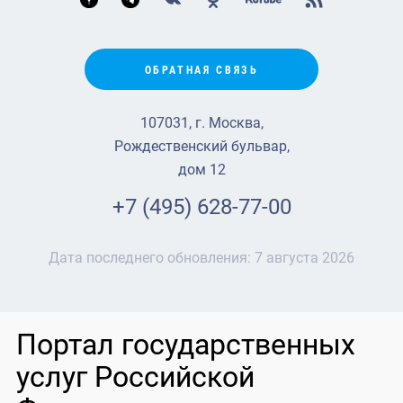
ОБРАТНАЯ СВЯЗЬ
107031, г. Москва,
Рождественский бульвар,
дом 12
+7 (495) 628-77-00
Дата последнего обновления:
7 августа 2026
Портал государственных
услуг Российской