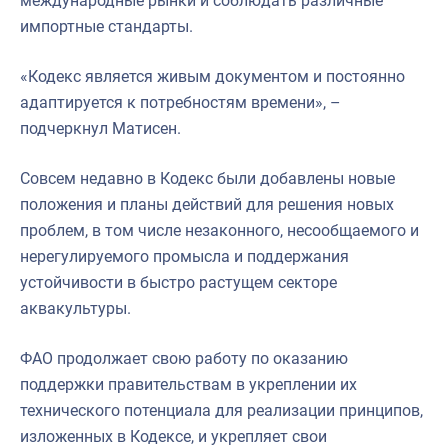
международные рынки и соблюдать различные
импортные стандарты.
«Кодекс является живым документом и постоянно
адаптируется к потребностям времени», –
подчеркнул Матисен.
Совсем недавно в Кодекс были добавлены новые
положения и планы действий для решения новых
проблем, в том числе незаконного, несообщаемого и
нерегулируемого промысла и поддержания
устойчивости в быстро растущем секторе
аквакультуры.
ФАО продолжает свою работу по оказанию
поддержки правительствам в укреплении их
технического потенциала для реализации принципов,
изложенных в Кодексе, и укрепляет свои