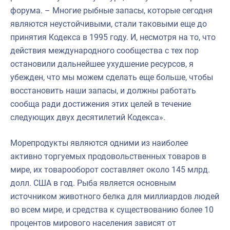
форума. – Многие рыбные запасы, которые сегодня
являются неустойчивыми, стали таковыми еще до
принятия Кодекса в 1995 году. И, несмотря на то, что
действия международного сообщества с тех пор
остановили дальнейшее ухудшение ресурсов, я
убежден, что мы можем сделать еще больше, чтобы
восстановить наши запасы, и должны работать
сообща ради достижения этих целей в течение
следующих двух десятилетий Кодекса».
Морепродукты являются одними из наиболее
активно торгуемых продовольственных товаров в
мире, их товарооборот составляет около 145 млрд.
долл. США в год. Рыба является основным
источником животного белка для миллиардов людей
во всем мире, и средства к существованию более 10
процентов мирового населения зависят от