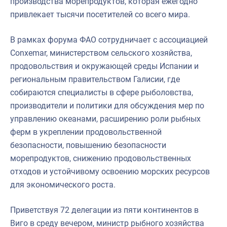
производства морепродуктов, которая ежегодно
привлекает тысячи посетителей со всего мира.
В рамках форума ФАО сотрудничает с ассоциацией
Conxemar, министерством сельского хозяйства,
продовольствия и окружающей среды Испании и
региональным правительством Галисии, где
собираются специалисты в сфере рыболовства,
производители и политики для обсуждения мер по
управлению океанами, расширению роли рыбных
ферм в укреплении продовольственной
безопасности, повышению безопасности
морепродуктов, снижению продовольственных
отходов и устойчивому освоению морских ресурсов
для экономического роста.
Приветствуя 72 делегации из пяти континентов в
Виго в среду вечером, министр рыбного хозяйства