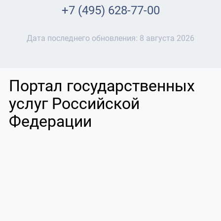
+7 (495) 628-77-00
Дата последнего обновления:
8 августа 2026
Портал государственных
услуг Российской
Федерации