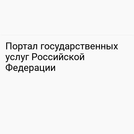
Портал государственных
услуг Российской
Федерации