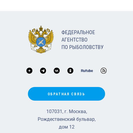
ФЕДЕРАЛЬНОЕ
АГЕНТСТВО
ПО РЫБОЛОВСТВУ
ОБРАТНАЯ СВЯЗЬ
107031, г. Москва,
Рождественский бульвар,
дом 12