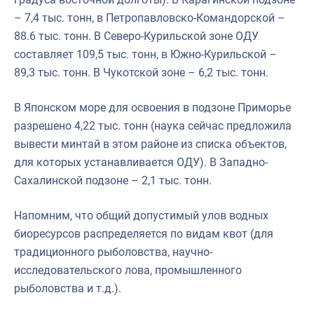
– 7,4 тыс. тонн, в Петропавловско-Командорской –
88.6 тыс. тонн. В Северо-Курильской зоне ОДУ
составляет 109,5 тыс. тонн, в Южно-Курильской –
89,3 тыс. тонн. В Чукотской зоне – 6,2 тыс. тонн.
В Японском море для освоения в подзоне Приморье
разрешено 4,22 тыс. тонн (наука сейчас предложила
вывести минтай в этом районе из списка объектов,
для которых устанавливается ОДУ). В Западно-
Сахалинской подзоне – 2,1 тыс. тонн.
Напомним, что общий допустимый улов водных
биоресурсов распределяется по видам квот (для
традиционного рыболовства, научно-
исследовательского лова, промышленного
рыболовства и т.д.).