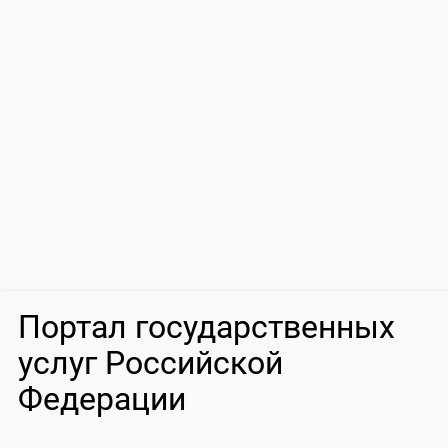
Портал государственных
услуг Российской
Федерации