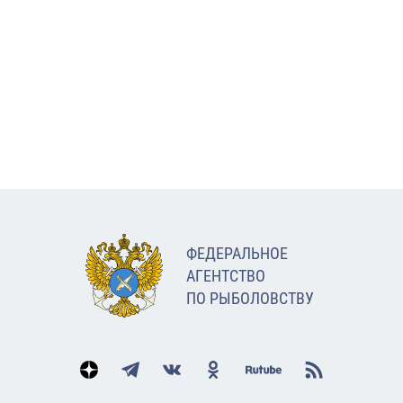
ФЕДЕРАЛЬНОЕ
АГЕНТСТВО
ПО РЫБОЛОВСТВУ