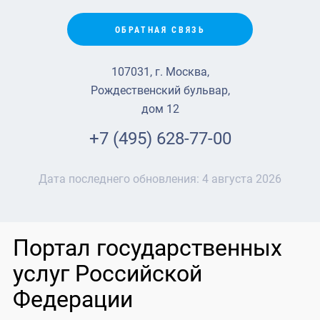
ОБРАТНАЯ СВЯЗЬ
107031, г. Москва,
Рождественский бульвар,
дом 12
+7 (495) 628-77-00
Дата последнего обновления:
4 августа 2026
Портал государственных
услуг Российской
Федерации