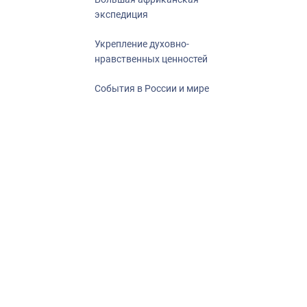
экспедиция
Укрепление духовно-
нравственных ценностей
События в России и мире