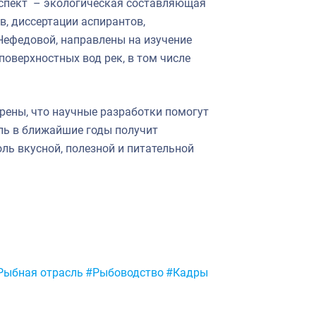
спект – экологическая составляющая
, диссертации аспирантов,
ефедовой, направлены на изучение
поверхностных вод рек, в том числе
рены, что научные разработки помогут
ль в ближайшие годы получит
ь вкусной, полезной и питательной
Рыбная отрасль
#Рыбоводство
#Кадры