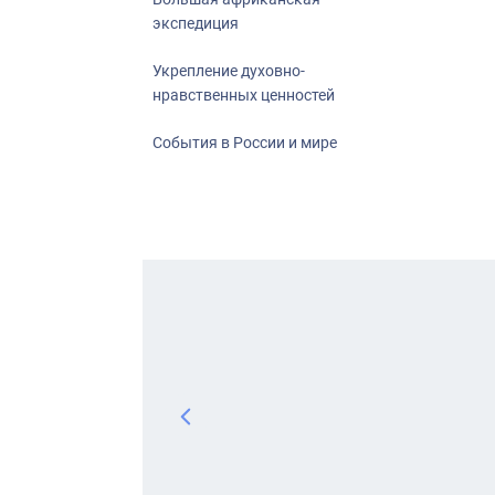
экспедиция
Укрепление духовно-
нравственных ценностей
События в России и мире