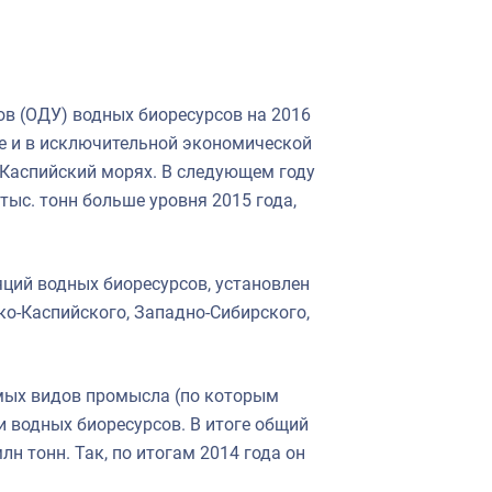
в (ОДУ) водных биоресурсов на 2016
ре и в исключительной экономической
 Каспийский морях. В следующем году
 тыс. тонн больше уровня 2015 года,
ций водных биоресурсов, установлен
ко-Каспийского, Западно-Сибирского,
мых видов промысла (по которым
 водных биоресурсов. В итоге общий
н тонн. Так, по итогам 2014 года он