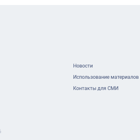
Новости
Использование материалов
Контакты для СМИ
6