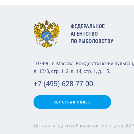
ФЕДЕРАЛЬНОЕ
АГЕНТСТВО
ПО РЫБОЛОВСТВУ
107996, г. Москва, Рождественский бульвар,
д. 12/8, стр. 1, 2, д. 14, стр. 1, д. 15.
+7 (495) 628-77-00
ОБРАТНАЯ СВЯЗЬ
Дата последнего обновления:
6 августа 202