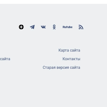
Карта сайта
 сайта
Контакты
Старая версия сайта