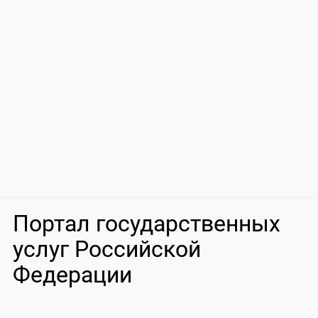
Портал государственных
услуг Российской
Федерации