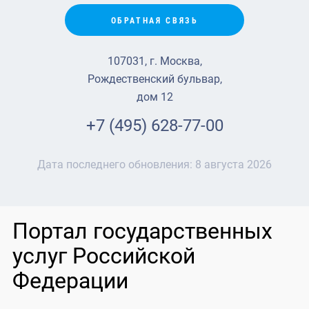
ОБРАТНАЯ СВЯЗЬ
107031, г. Москва,
Рождественский бульвар,
дом 12
+7 (495) 628-77-00
Дата последнего обновления:
8 августа 2026
Портал государственных
услуг Российской
Федерации