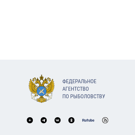
ФЕДЕРАЛЬНОЕ
АГЕНТСТВО
ПО РЫБОЛОВСТВУ