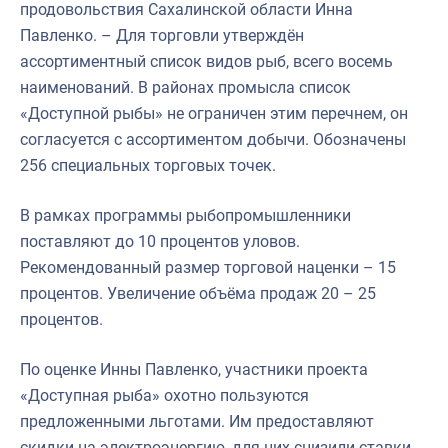
продовольствия Сахалинской области Инна
Павленко. – Для торговли утверждён
ассортиментный список видов рыб, всего восемь
наименований. В районах промысла список
«Доступной рыбы» не ограничен этим перечнем, он
согласуется с ассортиментом добычи. Обозначены
256 специальных торговых точек.
В рамках программы рыбопромышленники
поставляют до 10 процентов уловов.
Рекомендованный размер торговой наценки – 15
процентов. Увеличение объёма продаж 20 – 25
процентов.
По оценке Инны Павленко, участники проекта
«Доступная рыба» охотно пользуются
предложенными льготами. Им предоставляют
скидки на электроэнергию, для них снизили ставки