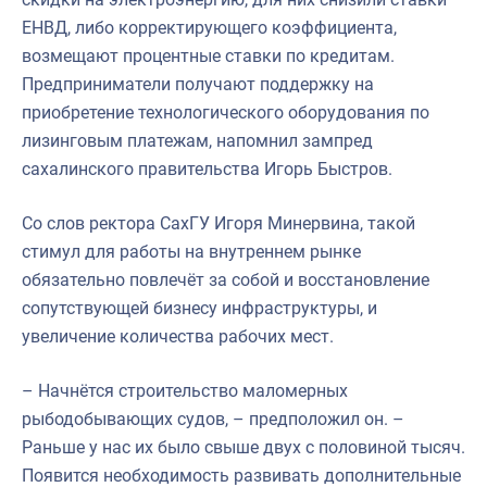
ЕНВД, либо корректирующего коэффициента,
возмещают процентные ставки по кредитам.
Предприниматели получают поддержку на
приобретение технологического оборудования по
лизинговым платежам, напомнил зампред
сахалинского правительства Игорь Быстров.
Со слов ректора СахГУ Игоря Минервина, такой
стимул для работы на внутреннем рынке
обязательно повлечёт за собой и восстановление
сопутствующей бизнесу инфраструктуры, и
увеличение количества рабочих мест.
– Начнётся строительство маломерных
рыбодобывающих судов, – предположил он. –
Раньше у нас их было свыше двух с половиной тысяч.
Появится необходимость развивать дополнительные