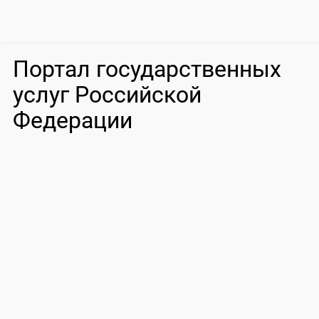
Портал государственных
услуг Российской
Федерации