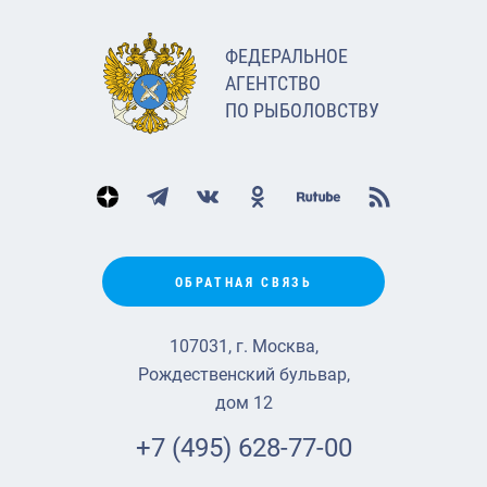
ФЕДЕРАЛЬНОЕ
АГЕНТСТВО
ПО РЫБОЛОВСТВУ
ОБРАТНАЯ СВЯЗЬ
107031, г. Москва,
Рождественский бульвар,
дом 12
+7 (495) 628-77-00