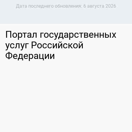
Дата последнего обновления:
6 августа 2026
Портал государственных
услуг Российской
Федерации