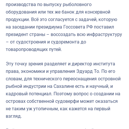
производства по выпуску рыболовного
оборудования или тех же банок для консервной
продукции. Всё это согласуется с задачей, которую
на заседании президиума Госсовета РФ поставил
президент страны – воссоздать всю инфраструктуру
– от судостроения и судоремонта до
товаропроводящих путей.
Эту точку зрения разделяет и директор института
права, экономики и управления Эдуард То. По его
словам, для технического переоснащения островной
рыбной индустрии на Сахалине есть и научный, и
кадровый потенциал. Поэтому вопрос о создании на
островах собственной судоверфи может оказаться
не таким уж утопичным, как кажется на первый
взгляд.