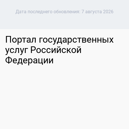
Дата последнего обновления:
7 августа 2026
Портал государственных
услуг Российской
Федерации