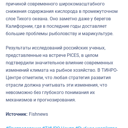
причиной современного широкомасштабного
снижения содержания кислорода в промежуточном
слое Тихого океана. Оно заметно даже у берегов
Калифорнии, где в последние годы доставляет
большие проблемы рыболовству и марикультуре.
Результаты исследований российских ученых,
представленные на встрече PICES, в целом
подтвердили значительное влияние современных
изменений климата на рыбное хозяйство. В ТИНРО-
Центре отметили, что любая стратегия развития
отрасли должна учитывать эти изменения, что
невозможно без глубокого понимания их
механизмов и прогнозирования.
Источник:
Fishnews