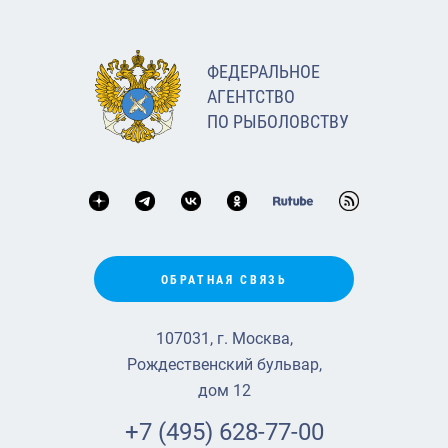
ФЕДЕРАЛЬНОЕ
АГЕНТСТВО
ПО РЫБОЛОВСТВУ
ОБРАТНАЯ СВЯЗЬ
107031, г. Москва,
Рождественский бульвар,
дом 12
+7 (495) 628-77-00