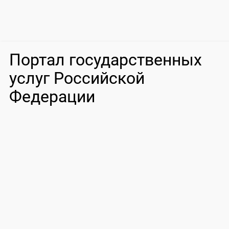
Портал государственных
услуг Российской
Федерации