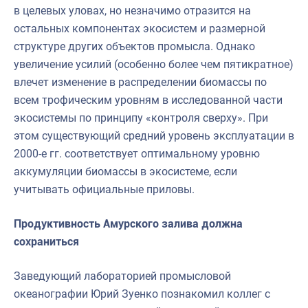
в целевых уловах, но незначимо отразится на
остальных компонентах экосистем и размерной
структуре других объектов промысла. Однако
увеличение усилий (особенно более чем пятикратное)
влечет изменение в распределении биомассы по
всем трофическим уровням в исследованной части
экосистемы по принципу «контроля сверху». При
этом существующий средний уровень эксплуатации в
2000-е гг. соответствует оптимальному уровню
аккумуляции биомассы в экосистеме, если
учитывать официальные приловы.
Продуктивность Амурского залива должна
сохраниться
Заведующий лабораторией промысловой
океанографии Юрий Зуенко познакомил коллег с