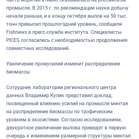
промысле. В 2015 г. по рекомендации науки добычу
начали раньше, и к концу октября вылов на 50 тыс.
тонн превысил прошлогодний уровень, сообщили
Fishnews в пресс-службе института. Специалисты
PICES согласились с необходимостью продолжения
совместных исследований.
Увеличение промусилий изменит распределение
биомассы
Сотрудник лаборатории регионального центра
данных Владимир Кулик представил доклад,
посвященный влиянию усилий на промысле минтая
на распределение биомассы по трофическим
уровням в экосистеме. Согласно исследованиям,
двукратное увеличение вылова приведет в первую
очередь к изменениям размерной структуры минтая