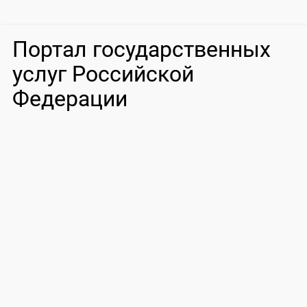
Портал государственных
услуг Российской
Федерации