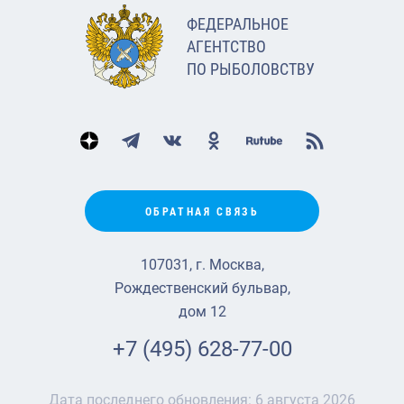
ФЕДЕРАЛЬНОЕ
АГЕНТСТВО
ПО РЫБОЛОВСТВУ
ОБРАТНАЯ СВЯЗЬ
107031, г. Москва,
Рождественский бульвар,
дом 12
+7 (495) 628-77-00
Дата последнего обновления:
6 августа 2026