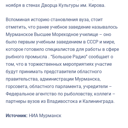
ноября в стенах Дворца Культуры им. Кирова.
Вспоминая историю становления вуза, стоит
отметить, что ранее учебное заведение называлось
Мурманское Высшее Мореходное училище – оно
было первым учебным заведением в СССР и мире,
которое готовило специалистов для работы в сфере
рыбного промысла . “Большое Радио” сообщает о
том, что в торжественных мероприятиях участие
будут принимать представители областного
правительства, администрации Мурманска,
горсовета, областного парламента, учредители –
Федеральное агентство по рыболовству, коллеги –
партнеры вузов из Владивостока и Калининграда.
Источник:
НИА Мурманск