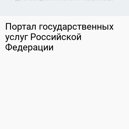
Портал государственных
услуг Российской
Федерации