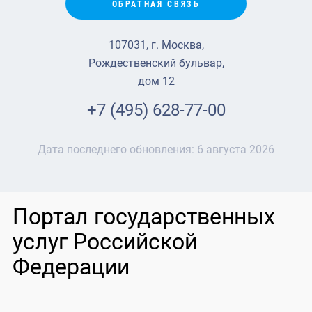
ОБРАТНАЯ СВЯЗЬ
107031, г. Москва,
Рождественский бульвар,
дом 12
+7 (495) 628-77-00
Дата последнего обновления:
6 августа 2026
Портал государственных
услуг Российской
Федерации