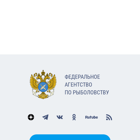
ФЕДЕРАЛЬНОЕ
АГЕНТСТВО
ПО РЫБОЛОВСТВУ