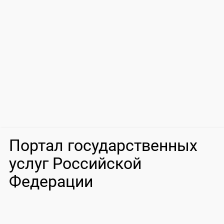
Портал государственных
услуг Российской
Федерации