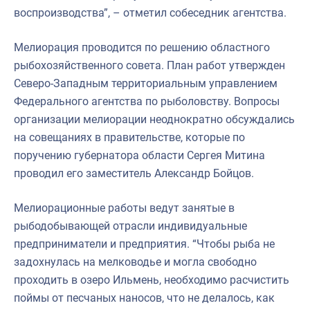
воспроизводства”, – отметил собеседник агентства.
Мелиорация проводится по решению областного
рыбохозяйственного совета. План работ утвержден
Северо-Западным территориальным управлением
Федерального агентства по рыболовству. Вопросы
организации мелиорации неоднократно обсуждались
на совещаниях в правительстве, которые по
поручению губернатора области Сергея Митина
проводил его заместитель Александр Бойцов.
Мелиорационные работы ведут занятые в
рыбодобывающей отрасли индивидуальные
предприниматели и предприятия. “Чтобы рыба не
задохнулась на мелководье и могла свободно
проходить в озеро Ильмень, необходимо расчистить
поймы от песчаных наносов, что не делалось, как