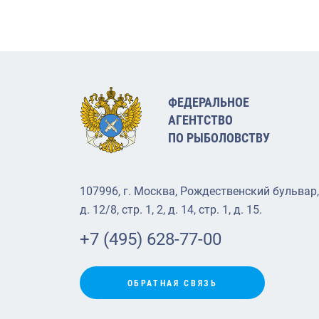
ФЕДЕРАЛЬНОЕ
АГЕНТСТВО
ПО РЫБОЛОВСТВУ
107996, г. Москва, Рождественский бульвар,
д. 12/8, стр. 1, 2, д. 14, стр. 1, д. 15.
+7 (495) 628-77-00
ОБРАТНАЯ СВЯЗЬ