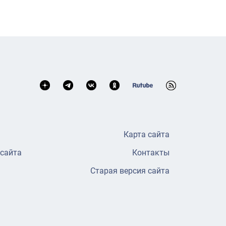
Карта сайта
 сайта
Контакты
Старая версия сайта