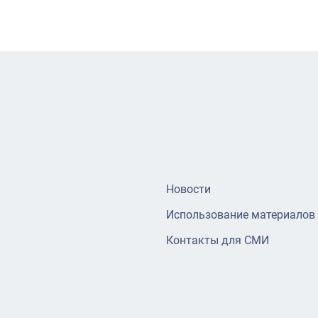
Новости
Использование материалов
Контакты для СМИ