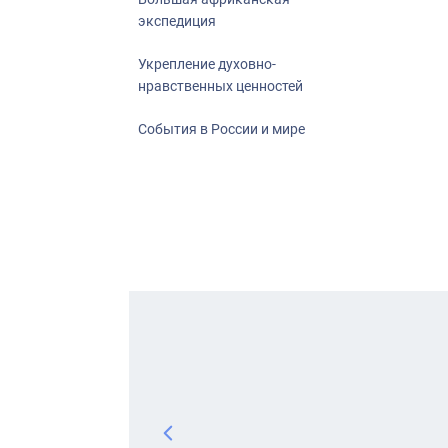
экспедиция
Укрепление духовно-
нравственных ценностей
События в России и мире