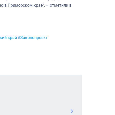
ю в Приморском крае”, – отметили в
кий край
#Законопроект