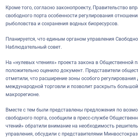
Кроме того, согласно законопроекту, Правительство вп
свободного порта особенности регулирования отношени
рыболовства и сохранения водных биоресурсов.
Планируется, что единым органом управления Свободно
Наблюдательный совет.
На «нулевых чтениях» проекта закона в Общественной 
положительно оценило документ. Представители общест
отметили, что расширение зоны особого регулирования 
международной торговли и позволит раскрыть большой 
макрорегионе.
Вместе с тем были представлены предложения по воз
свободного порта, сообщили в пресс-службе Обществен
чтений» обратили внимание на необходимость решител
управления, обсудили с представителями Минвостокраз