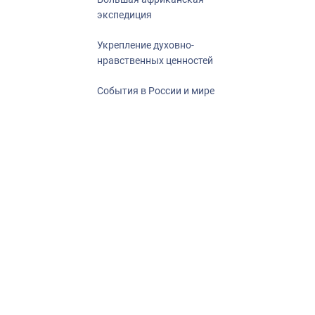
экспедиция
Укрепление духовно-
нравственных ценностей
События в России и мире