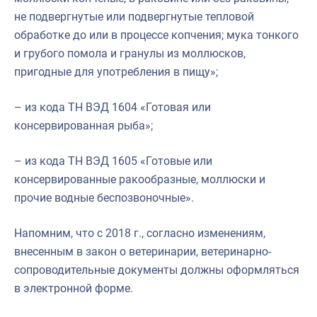
не подвергнутые или подвергнутые тепловой
обработке до или в процессе копчения; мука тонкого
и грубого помола и гранулы из моллюсков,
пригодные для употребления в пищу»;
– из кода ТН ВЭД 1604 «Готовая или
консервированная рыба»;
– из кода ТН ВЭД 1605 «Готовые или
консервированные ракообразные, моллюски и
прочие водные беспозвоночные».
Напомним, что с 2018 г., согласно изменениям,
внесенным в закон о ветеринарии, ветеринарно-
сопроводительные документы должны оформляться
в электронной форме.