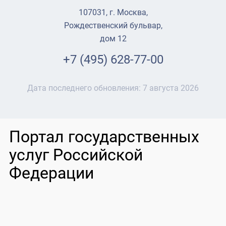
107031, г. Москва,
Рождественский бульвар,
дом 12
+7 (495) 628-77-00
Дата последнего обновления:
7 августа 2026
Портал государственных
услуг Российской
Федерации