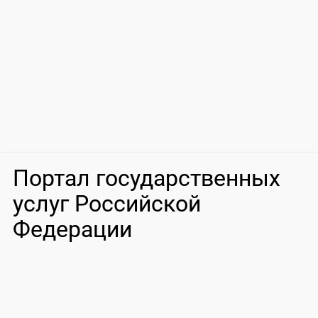
Портал государственных
услуг Российской
Федерации