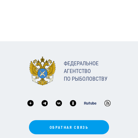
ФЕДЕРАЛЬНОЕ
АГЕНТСТВО
ПО РЫБОЛОВСТВУ
ОБРАТНАЯ СВЯЗЬ