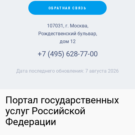
ОБРАТНАЯ СВЯЗЬ
107031, г. Москва,
Рождественский бульвар,
дом 12
+7 (495) 628-77-00
Дата последнего обновления:
7 августа 2026
Портал государственных
услуг Российской
Федерации