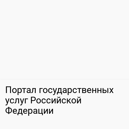
Портал государственных
услуг Российской
Федерации