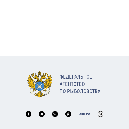
ФЕДЕРАЛЬНОЕ
АГЕНТСТВО
ПО РЫБОЛОВСТВУ