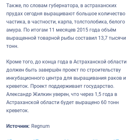
Также, по словам губернатора, в астраханских
прудах сегодня выращивают большое количество
частика, в частности, карпа, толстолобика, белого
амура. По итогам 11 месяцев 2015 года объём
выращенной товарной рыбы составил 13,7 тысячи
тонн.
Кроме того, до конца года в Астраханской области
должен быть завершён проект по строительству
инкубационного центра для выращивания раков и
креветок. Проект поддерживает государство.
Александр Жилкин уверен, что через 1,5 года в
Астраханской области будет выращено 60 тонн
креветок.
Источник
: Regnum