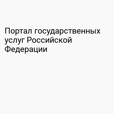
Портал государственных
услуг Российской
Федерации