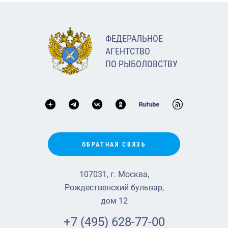
ФЕДЕРАЛЬНОЕ
АГЕНТСТВО
ПО РЫБОЛОВСТВУ
ОБРАТНАЯ СВЯЗЬ
107031, г. Москва,
Рождественский бульвар,
дом 12
+7 (495) 628-77-00