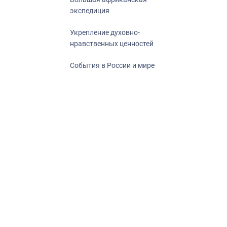
экспедиция
Укрепление духовно-
нравственных ценностей
События в России и мире