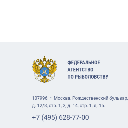
ФЕДЕРАЛЬНОЕ
АГЕНТСТВО
ПО РЫБОЛОВСТВУ
107996, г. Москва, Рождественский бульвар,
д. 12/8, стр. 1, 2, д. 14, стр. 1, д. 15.
+7 (495) 628-77-00