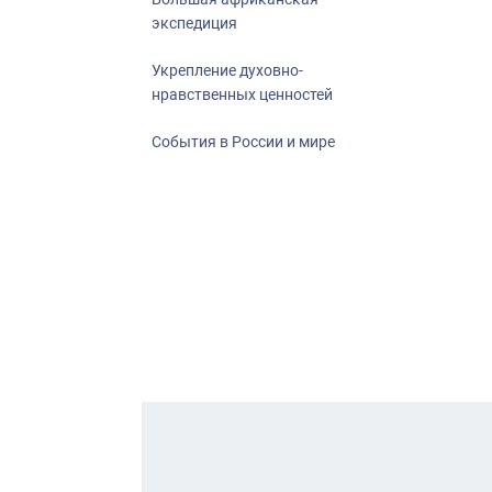
экспедиция
Укрепление духовно-
нравственных ценностей
События в России и мире