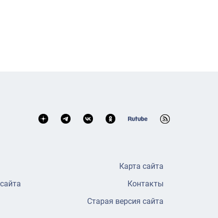
Карта сайта
 сайта
Контакты
Старая версия сайта