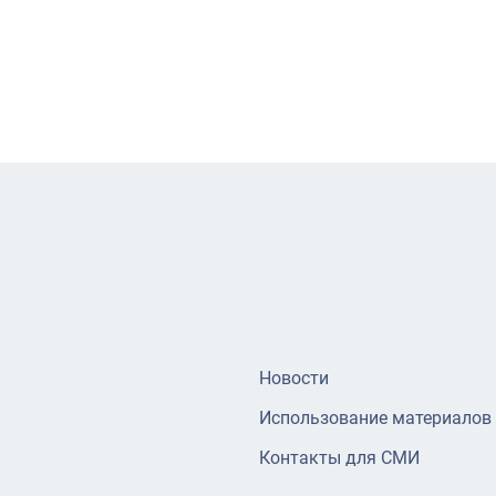
Новости
Использование материалов
Контакты для СМИ