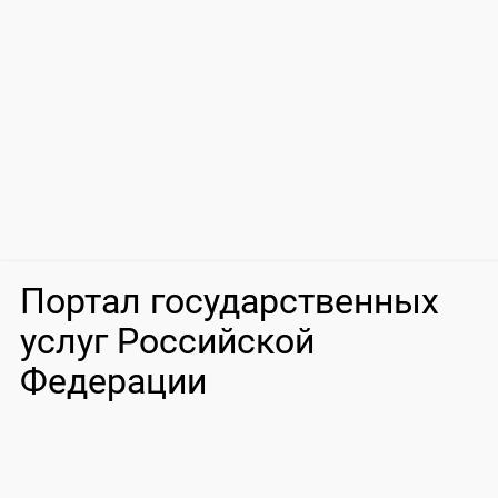
Портал государственных
услуг Российской
Федерации