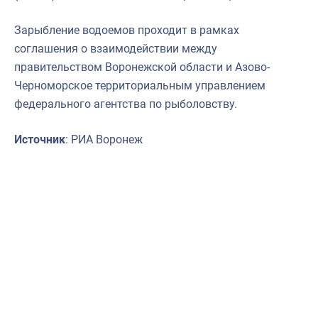
Зарыбление водоемов проходит в рамках
соглашения о взаимодействии между
правительством Воронежской области и Азово-
Черноморское территориальным управлением
федерального агентства по рыболовству.
Источник
: РИА Воронеж