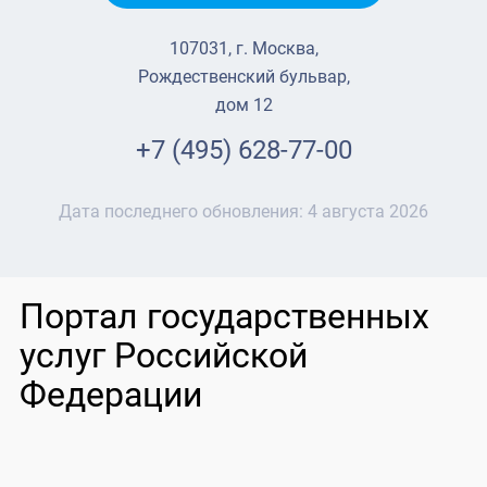
107031, г. Москва,
Рождественский бульвар,
дом 12
+7 (495) 628-77-00
Дата последнего обновления:
4 августа 2026
Портал государственных
услуг Российской
Федерации