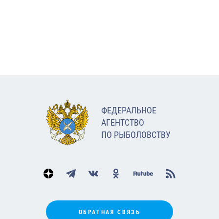
ФЕДЕРАЛЬНОЕ
АГЕНТСТВО
ПО РЫБОЛОВСТВУ
ОБРАТНАЯ СВЯЗЬ