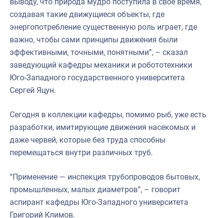
выводу, что природа мудро поступила в свое время,
создавая такие движущиеся объекты, где
энергопотребление существенную роль играет, где
важно, чтобы сами принципы движения были
эффективными, точными, понятными”, – сказал
заведующий кафедры механики и робототехники
Юго-Западного государственного университета
Сергей Яцун.
Сегодня в коллекции кафедры, помимо рыб, уже есть
разработки, имитирующие движения насекомых и
даже червей, которые без труда способны
перемещаться внутри различных труб.
“Применение — инспекция трубопроводов бытовых,
промышленных, малых диаметров”, – говорит
аспирант кафедры Юго-Западного университета
Григорий Климов.