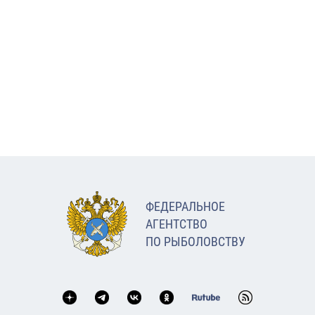
ФЕДЕРАЛЬНОЕ
АГЕНТСТВО
ПО РЫБОЛОВСТВУ