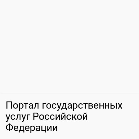
Портал государственных
услуг Российской
Федерации