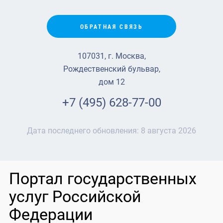
ОБРАТНАЯ СВЯЗЬ
107031, г. Москва,
Рождественский бульвар,
дом 12
+7 (495) 628-77-00
Дата последнего обновления:
8 августа 2026
Портал государственных
услуг Российской
Федерации