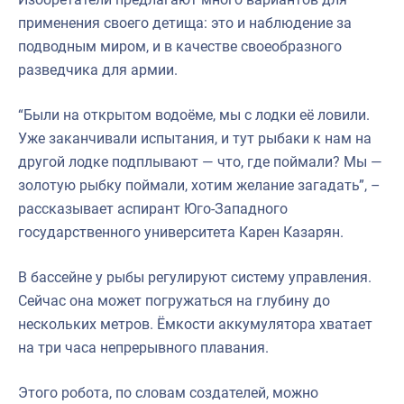
применения своего детища: это и наблюдение за
подводным миром, и в качестве своеобразного
разведчика для армии.
“Были на открытом водоёме, мы с лодки её ловили.
Уже заканчивали испытания, и тут рыбаки к нам на
другой лодке подплывают — что, где поймали? Мы —
золотую рыбку поймали, хотим желание загадать”, –
рассказывает аспирант Юго-Западного
государственного университета Карен Казарян.
В бассейне у рыбы регулируют систему управления.
Сейчас она может погружаться на глубину до
нескольких метров. Ёмкости аккумулятора хватает
на три часа непрерывного плавания.
Этого робота, по словам создателей, можно