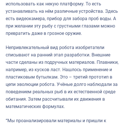
использовать как некую платформу. То есть
устанавливать на нём различные устройства. Здесь
есть видеокамера, прибор для забора проб воды. А
при желании эту рыбу с грустными глазами можно
превратить даже в грозное оружие.
Непривлекательный вид робота изобретатели
списывают на ранний этап разработки. Внешние
части сделаны из подручных материалов. Плавники,
например, из кусков ласт. Нашлось применение и
пластиковым бутылкам. Это – третий прототип в
цепи эволюции робота. Учёные долго наблюдали за
поведением реальных рыб в их естественной среде
обитания. Затем рассчитывали их движения в
математических формулах.
“Мы проанализировали материалы и пришли к