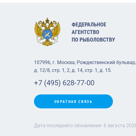
ФЕДЕРАЛЬНОЕ
АГЕНТСТВО
ПО РЫБОЛОВСТВУ
107996, г. Москва, Рождественский бульвар,
д. 12/8, стр. 1, 2, д. 14, стр. 1, д. 15.
+7 (495) 628-77-00
ОБРАТНАЯ СВЯЗЬ
Дата последнего обновления:
6 августа 202