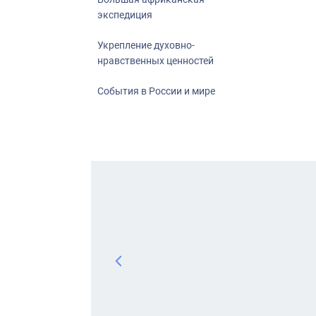
экспедиция
Укрепление духовно-
нравственных ценностей
События в России и мире