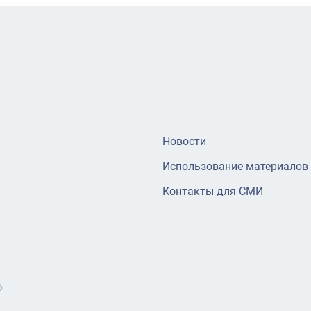
Новости
Использование материалов
Контакты для СМИ
6