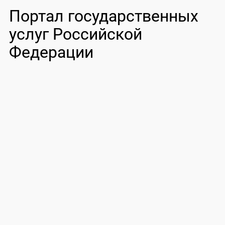
Портал государственных
услуг Российской
Федерации