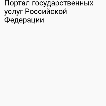
Портал государственных
услуг Российской
Федерации