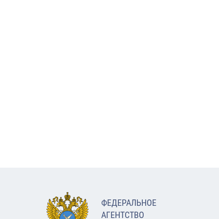
ФЕДЕРАЛЬНОЕ
АГЕНТСТВО