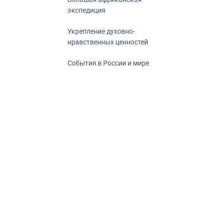
экспедиция
Укрепление духовно-
нравственных ценностей
События в России и мире