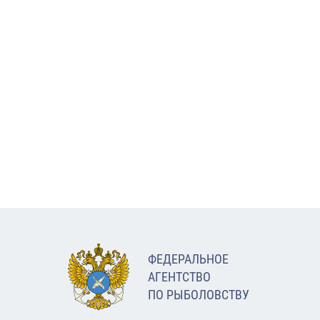
ФЕДЕРАЛЬНОЕ
АГЕНТСТВО
ПО РЫБОЛОВСТВУ