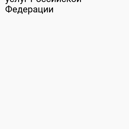
Федерации