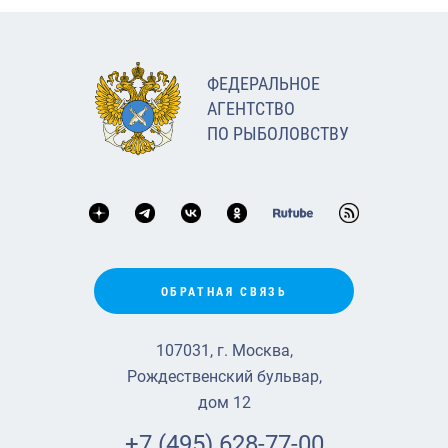
ФЕДЕРАЛЬНОЕ
АГЕНТСТВО
ПО РЫБОЛОВСТВУ
ОБРАТНАЯ СВЯЗЬ
107031, г. Москва,
Рождественский бульвар,
дом 12
+7 (495) 628-77-00