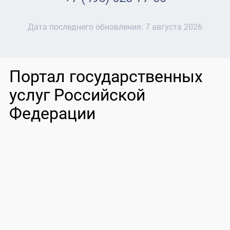
Дата последнего обновления:
7 августа 2026
Портал государственных
услуг Российской
Федерации