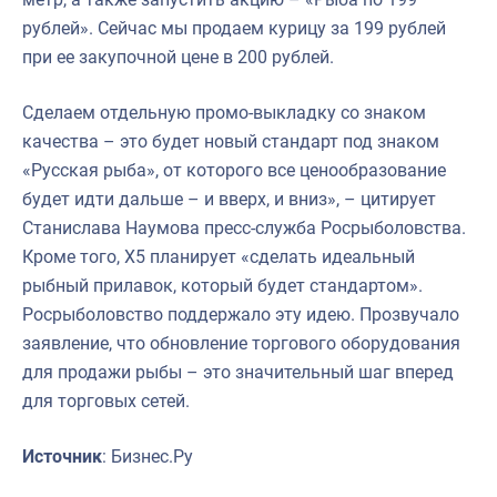
рублей». Сейчас мы продаем курицу за 199 рублей
при ее закупочной цене в 200 рублей.
Сделаем отдельную промо-выкладку со знаком
качества – это будет новый стандарт под знаком
«Русская рыба», от которого все ценообразование
будет идти дальше – и вверх, и вниз», – цитирует
Станислава Наумова пресс-служба Росрыболовства.
Кроме того, X5 планирует «сделать идеальный
рыбный прилавок, который будет стандартом».
Росрыболовство поддержало эту идею. Прозвучало
заявление, что обновление торгового оборудования
для продажи рыбы – это значительный шаг вперед
для торговых сетей.
Источник
: Бизнес.Ру