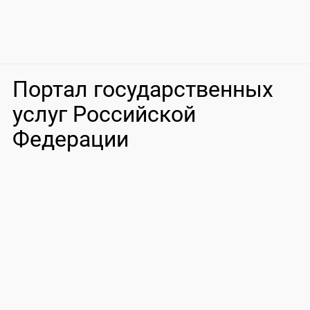
Портал государственных
услуг Российской
Федерации