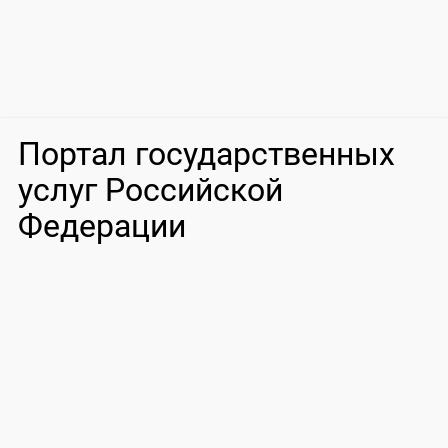
Портал государственных
услуг Российской
Федерации