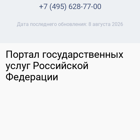
+7 (495) 628-77-00
Дата последнего обновления:
8 августа 2026
Портал государственных
услуг Российской
Федерации