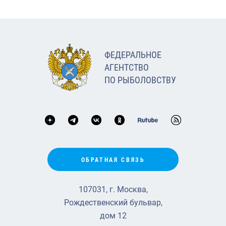
ФЕДЕРАЛЬНОЕ
АГЕНТСТВО
ПО РЫБОЛОВСТВУ
ОБРАТНАЯ СВЯЗЬ
107031, г. Москва,
Рождественский бульвар,
дом 12