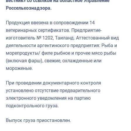
вестник» со ссылкой на областное Управление
Россельхознадзора.
Продукция ввезена в сопровождении 14
ветеринарных сертификатов. Предприятие-
изготовитель № 1202, Таиланд. Аттестованный вид
деятельности аргентинского предприятия: Рыба и
морепродукты/ филе рыбное и прочее мясо рыбы
(включая фарш), свежие, охлажденные или
мороженые.
При проведении документарного контроля
установлено отсутствие предварительного
электронного уведомления на партию
подконтрольного груза.
Выпуск груза приостановлен.