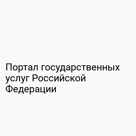
Портал государственных
услуг Российской
Федерации