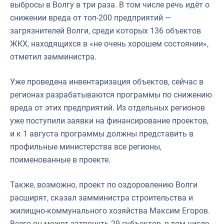
выбросы в Волгу в три раза. В том числе речь идёт о
снижении вреда от топ-200 предприятий —
загрязнителей Волги, среди которых 136 объектов
ЖКХ, находящихся в «не очень хорошем состоянии»,
отметил замминистра.
Уже проведена инвентаризация объектов, сейчас в
регионах разрабатываются программы по снижению
вреда от этих предприятий. Из отдельных регионов
уже поступили заявки на финансирование проектов,
и к 1 августа программы должны представить в
профильные министерства все регионы,
поименованные в проекте.
Также, возможно, проект по оздоровлению Волги
расширят, сказал замминистра строительства и
жилищно-коммунального хозяйства Максим Егоров.
Всего он может затронуть 29 субъектов, в том числе