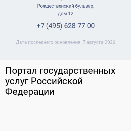
Рождественский бульвар,
дом 12
+7 (495) 628-77-00
Дата последнего обновления:
7 августа 2026
Портал государственных
услуг Российской
Федерации