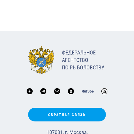
ФЕДЕРАЛЬНОЕ
АГЕНТСТВО
ПО РЫБОЛОВСТВУ
ОБРАТНАЯ СВЯЗЬ
107031, г. Москва,