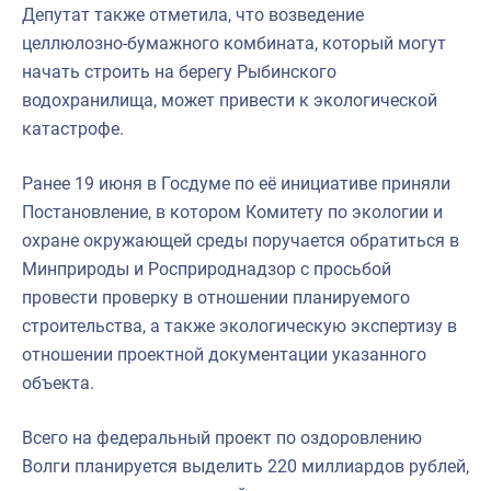
Депутат также отметила, что возведение
целлюлозно-бумажного комбината, который могут
начать строить на берегу Рыбинского
водохранилища, может привести к экологической
катастрофе.
Ранее 19 июня в Госдуме по её инициативе приняли
Постановление, в котором Комитету по экологии и
охране окружающей среды поручается обратиться в
Минприроды и Росприроднадзор с просьбой
провести проверку в отношении планируемого
строительства, а также экологическую экспертизу в
отношении проектной документации указанного
объекта.
Всего на федеральный проект по оздоровлению
Волги планируется выделить 220 миллиардов рублей,