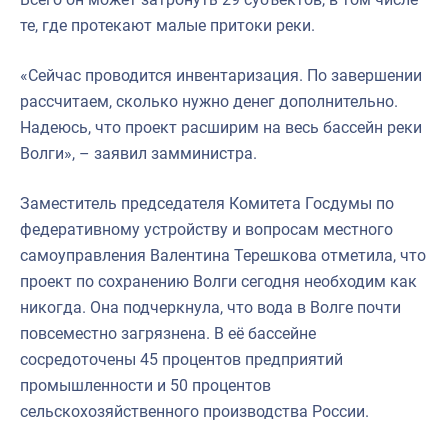
те, где протекают малые притоки реки.
«Сейчас проводится инвентаризация. По завершении
рассчитаем, сколько нужно денег дополнительно.
Надеюсь, что проект расширим на весь бассейн реки
Волги», – заявил замминистра.
Заместитель председателя Комитета Госдумы по
федеративному устройству и вопросам местного
самоуправления Валентина Терешкова отметила, что
проект по сохранению Волги сегодня необходим как
никогда. Она подчеркнула, что вода в Волге почти
повсеместно загрязнена. В её бассейне
сосредоточены 45 процентов предприятий
промышленности и 50 процентов
сельскохозяйственного производства России.