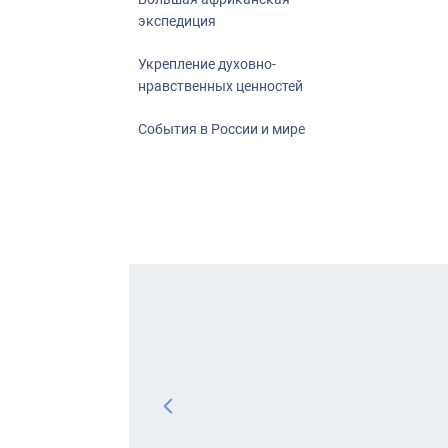
экспедиция
Укрепление духовно-
нравственных ценностей
События в России и мире