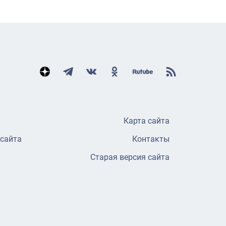
Карта сайта
 сайта
Контакты
Старая версия сайта