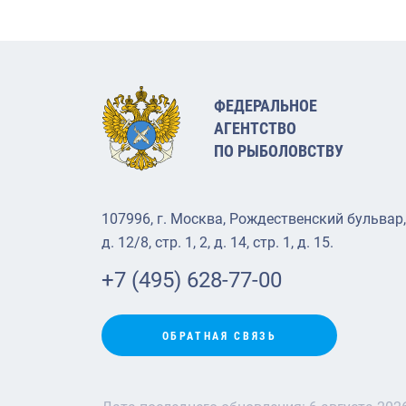
ФЕДЕРАЛЬНОЕ
АГЕНТСТВО
ПО РЫБОЛОВСТВУ
107996, г. Москва, Рождественский бульвар,
д. 12/8, стр. 1, 2, д. 14, стр. 1, д. 15.
+7 (495) 628-77-00
ОБРАТНАЯ СВЯЗЬ