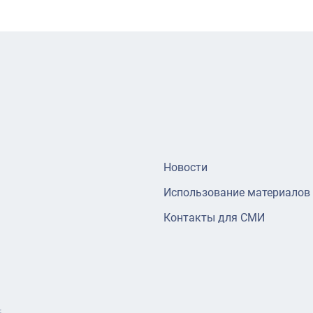
Новости
Использование материалов
Контакты для СМИ