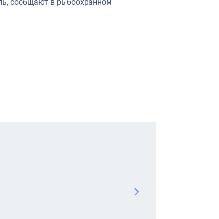
ль, сообщают в рыбоохранном