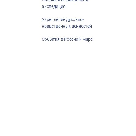
экспедиция
Укрепление духовно-
нравственных ценностей
События в России и мире