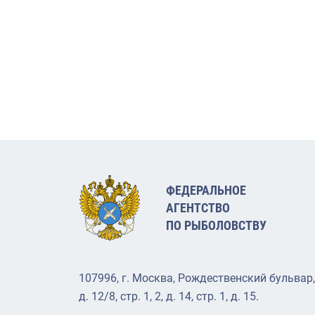
ФЕДЕРАЛЬНОЕ
АГЕНТСТВО
ПО РЫБОЛОВСТВУ
107996, г. Москва, Рождественский бульвар,
д. 12/8, стр. 1, 2, д. 14, стр. 1, д. 15.