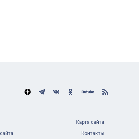
Карта сайта
 сайта
Контакты