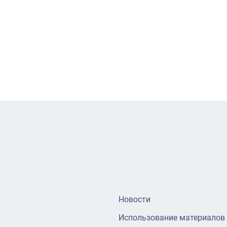
Новости
Использование материалов