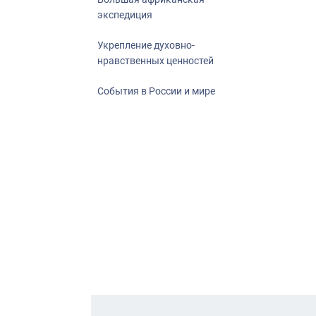
экспедиция
Укрепление духовно-
нравственных ценностей
События в России и мире