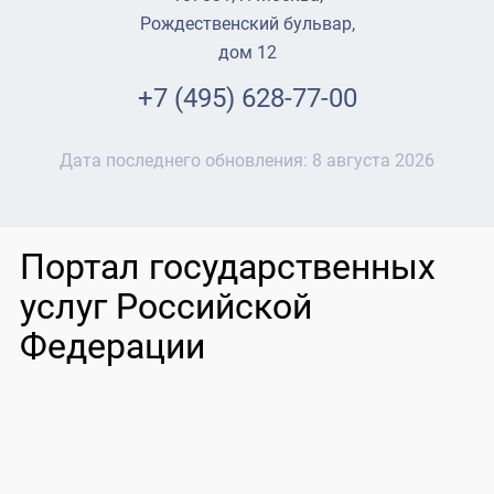
Рождественский бульвар,
дом 12
+7 (495) 628-77-00
Дата последнего обновления:
8 августа 2026
Портал государственных
услуг Российской
Федерации