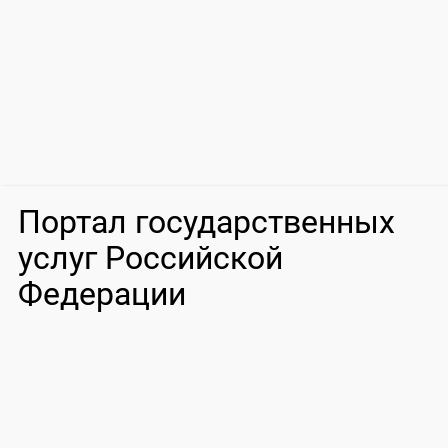
Портал государственных
услуг Российской
Федерации