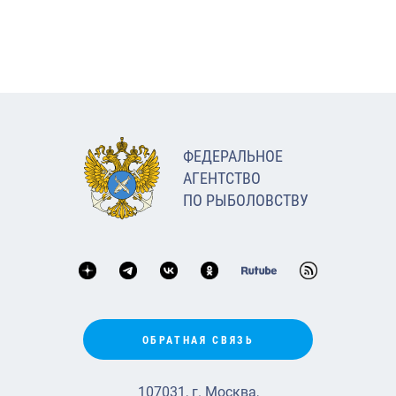
ФЕДЕРАЛЬНОЕ
АГЕНТСТВО
ПО РЫБОЛОВСТВУ
ОБРАТНАЯ СВЯЗЬ
107031, г. Москва,