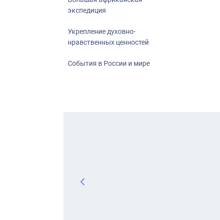
экспедиция
Укрепление духовно-
нравственных ценностей
События в России и мире