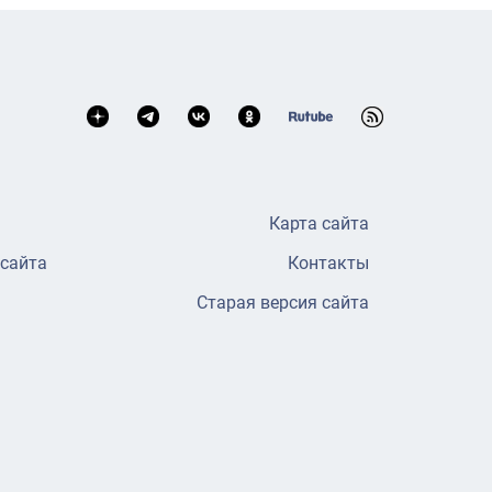
Карта сайта
 сайта
Контакты
Старая версия сайта