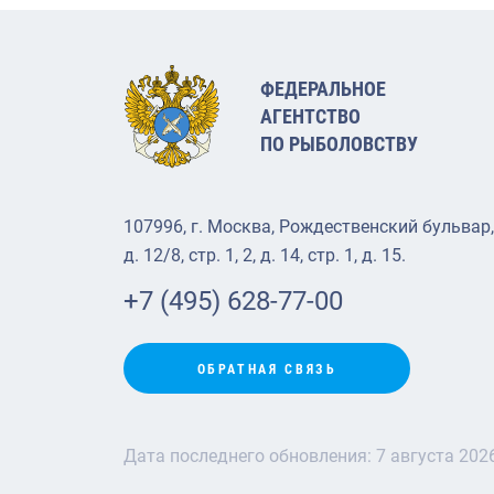
ФЕДЕРАЛЬНОЕ
АГЕНТСТВО
ПО РЫБОЛОВСТВУ
107996, г. Москва, Рождественский бульвар,
д. 12/8, стр. 1, 2, д. 14, стр. 1, д. 15.
+7 (495) 628-77-00
ОБРАТНАЯ СВЯЗЬ
Дата последнего обновления:
7 августа 202