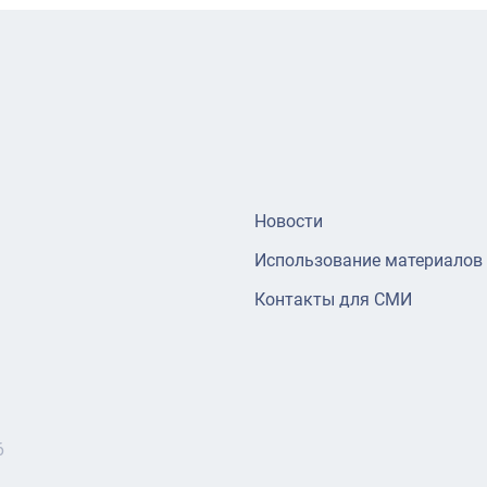
Новости
Использование материалов
Контакты для СМИ
6