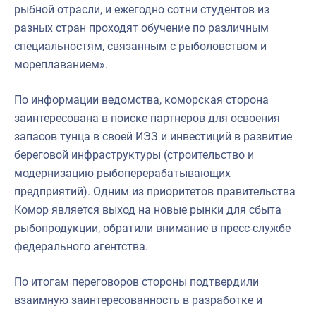
рыбной отрасли, и ежегодно сотни студентов из
разных стран проходят обучение по различным
специальностям, связанным с рыболовством и
мореплаванием».
По информации ведомства, коморская сторона
заинтересована в поиске партнеров для освоения
запасов тунца в своей ИЭЗ и инвестиций в развитие
береговой инфраструктуры (строительство и
модернизацию рыбоперерабатывающих
предприятий). Одним из приоритетов правительства
Комор является выход на новые рынки для сбыта
рыбопродукции, обратили внимание в пресс-службе
федерального агентства.
По итогам переговоров стороны подтвердили
взаимную заинтересованность в разработке и