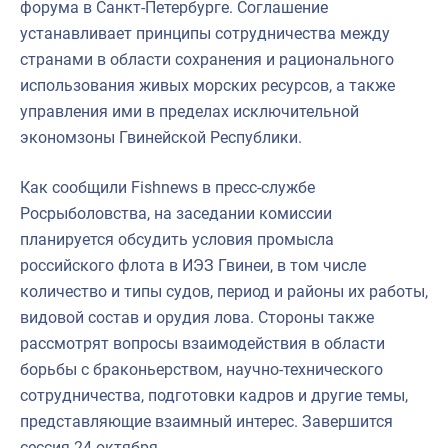
форума в Санкт-Петербурге. Соглашение
устанавливает принципы сотрудничества между
странами в области сохранения и рационального
использования живых морских ресурсов, а также
управления ими в пределах исключительной
экономзоны Гвинейской Республики.
Как сообщили Fishnews в пресс-службе
Росрыболовства, на заседании комиссии
планируется обсудить условия промысла
российского флота в ИЭЗ Гвинеи, в том числе
количество и типы судов, период и районы их работы,
видовой состав и орудия лова. Стороны также
рассмотрят вопросы взаимодействия в области
борьбы с браконьерством, научно-технического
сотрудничества, подготовки кадров и другие темы,
представляющие взаимный интерес. Завершится
сессия 24 октября.