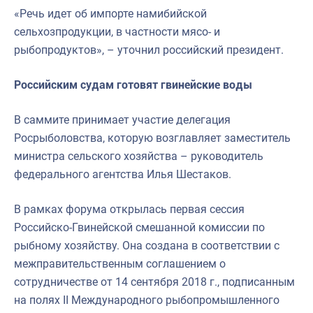
«Речь идет об импорте намибийской
сельхозпродукции, в частности мясо- и
рыбопродуктов», – уточнил российский президент.
Российским судам готовят гвинейские воды
В саммите принимает участие делегация
Росрыболовства, которую возглавляет заместитель
министра сельского хозяйства – руководитель
федерального агентства Илья Шестаков.
В рамках форума открылась первая сессия
Российско-Гвинейской смешанной комиссии по
рыбному хозяйству. Она создана в соответствии с
межправительственным соглашением о
сотрудничестве от 14 сентября 2018 г., подписанным
на полях II Международного рыбопромышленного