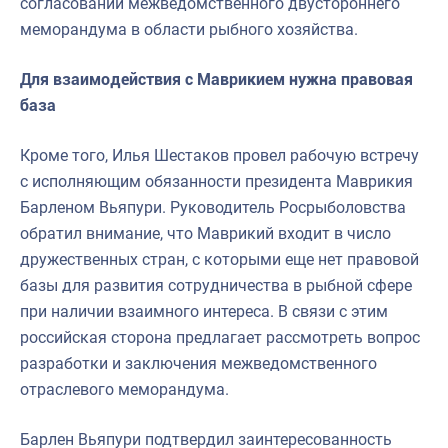
согласовании межведомственного двустороннего
меморандума в области рыбного хозяйства.
Для взаимодействия с Маврикием нужна правовая
база
Кроме того, Илья Шестаков провел рабочую встречу
с исполняющим обязанности президента Маврикия
Барленом Вьяпури. Руководитель Росрыболовства
обратил внимание, что Маврикий входит в число
дружественных стран, с которыми еще нет правовой
базы для развития сотрудничества в рыбной сфере
при наличии взаимного интереса. В связи с этим
российская сторона предлагает рассмотреть вопрос
разработки и заключения межведомственного
отраслевого меморандума.
Барлен Вьяпури подтвердил заинтересованность