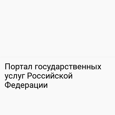
Портал государственных
услуг Российской
Федерации