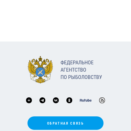
ФЕДЕРАЛЬНОЕ
АГЕНТСТВО
ПО РЫБОЛОВСТВУ
ОБРАТНАЯ СВЯЗЬ