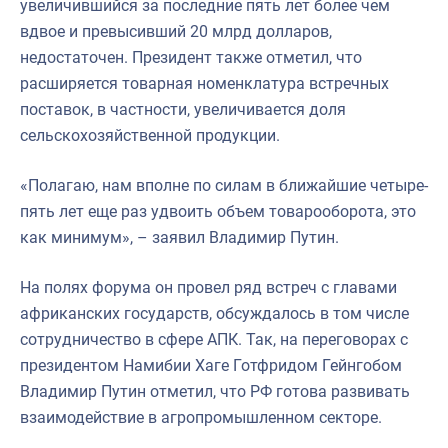
увеличившийся за последние пять лет более чем
вдвое и превысивший 20 млрд долларов,
недостаточен. Президент также отметил, что
расширяется товарная номенклатура встречных
поставок, в частности, увеличивается доля
сельскохозяйственной продукции.
«Полагаю, нам вполне по силам в ближайшие четыре-
пять лет еще раз удвоить объем товарооборота, это
как минимум», – заявил Владимир Путин.
На полях форума он провел ряд встреч с главами
африканских государств, обсуждалось в том числе
сотрудничество в сфере АПК. Так, на переговорах с
президентом Намибии Хаге Готфридом Гейнгобом
Владимир Путин отметил, что РФ готова развивать
взаимодействие в агропромышленном секторе.