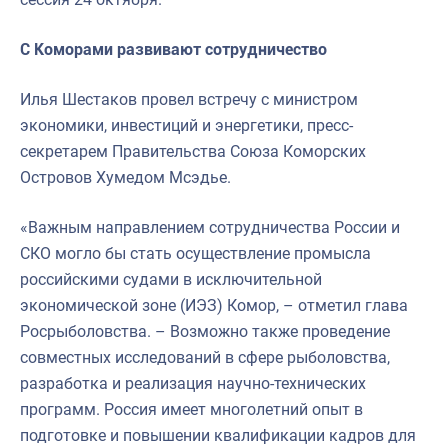
С Коморами развивают сотрудничество
Илья Шестаков провел встречу с министром
экономики, инвестиций и энергетики, пресс-
секретарем Правительства Союза Коморских
Островов Хумедом Мсэдье.
«Важным направлением сотрудничества России и
СКО могло бы стать осуществление промысла
российскими судами в исключительной
экономической зоне (ИЭЗ) Комор, – отметил глава
Росрыболовства. – Возможно также проведение
совместных исследований в сфере рыболовства,
разработка и реализация научно-технических
программ. Россия имеет многолетний опыт в
подготовке и повышении квалификации кадров для