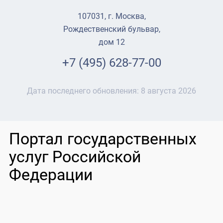
107031, г. Москва,
Рождественский бульвар,
дом 12
+7 (495) 628-77-00
Дата последнего обновления:
8 августа 2026
Портал государственных
услуг Российской
Федерации