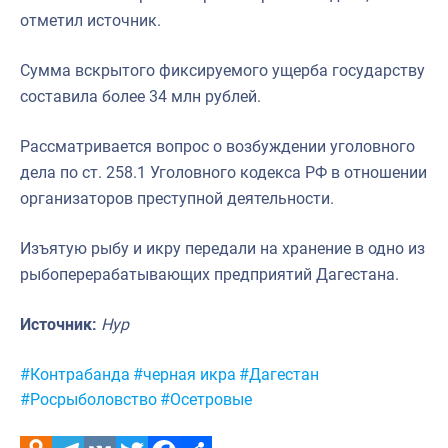
отметил источник.
Сумма вскрытого фиксируемого ущерба государству
составила более 34 млн рублей.
Рассматривается вопрос о возбуждении уголовного
дела по ст. 258.1 Уголовного кодекса РФ в отношении
организаторов преступной деятельности.
Изъятую рыбу и икру передали на хранение в одно из
рыбоперерабатывающих предприятий Дагестана.
Источник:
Нур
Метки:
#Контрабанда
#черная икра
#Дагестан
#Росрыболовство
#Осетровые