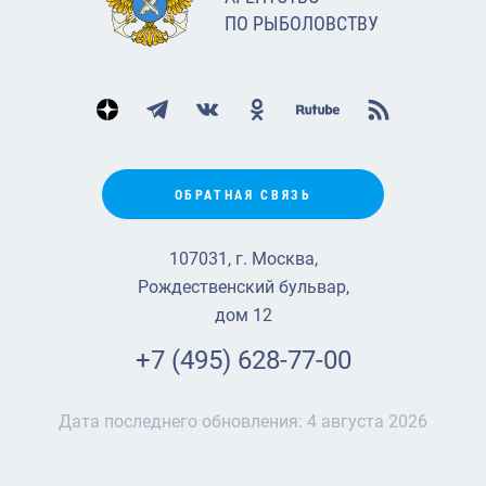
ПО РЫБОЛОВСТВУ
ОБРАТНАЯ СВЯЗЬ
107031, г. Москва,
Рождественский бульвар,
дом 12
+7 (495) 628-77-00
Дата последнего обновления:
4 августа 2026