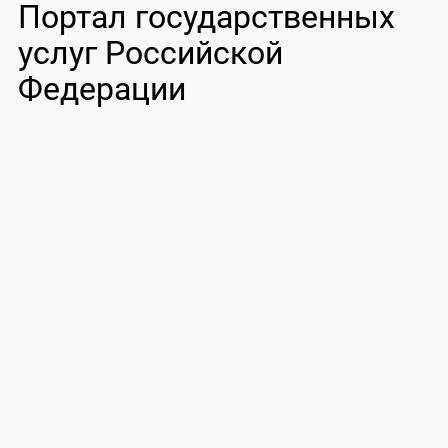
Портал государственных
услуг Российской
Федерации