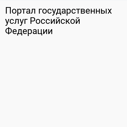
Портал государственных
услуг Российской
Федерации