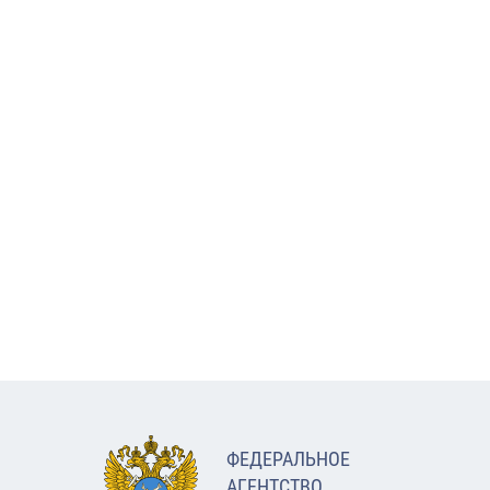
ФЕДЕРАЛЬНОЕ
АГЕНТСТВО